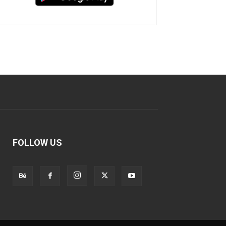
FOLLOW US