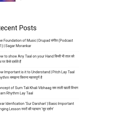
ecent Posts
e Foundation of Music | Drupad संगीत (Podcast
1) | Sagar Morankar
w to show Any Taal on your Hand किसी भी ताल को
 पर कैसे दर्शाते हैं
w Important is it to Understand | Pitch Lay Taal
ythm समझना कितना महत्वपूर्ण है
ncept of Sum Tali Khali Vibhaag सम ताली खाली विभाग
arn Rhythm Lay Taal
ar Idenfication ‘Sur Darshan’ | Basic Important
nging Lesson स्वरों की पहचान ‘सुर दर्शन’