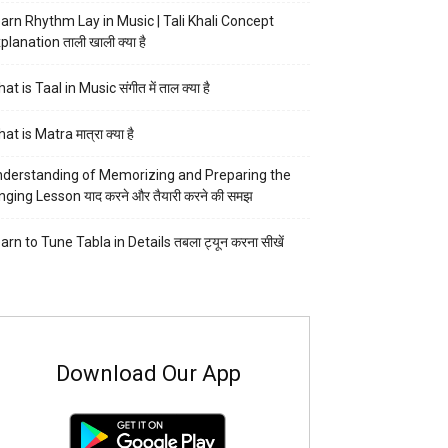
arn Rhythm Lay in Music | Tali Khali Concept
planation ताली खाली क्या है
at is Taal in Music संगीत में ताल क्या है
at is Matra मात्रा क्या है
derstanding of Memorizing and Preparing the
nging Lesson याद करने और तैयारी करने की समझ
arn to Tune Tabla in Details तबला ट्यून करना सीखें
Download Our App