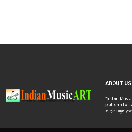
ABOUT US
“Indian Musi
platform to Le
का होना बहुत ज़रूर