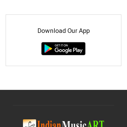
Download Our App