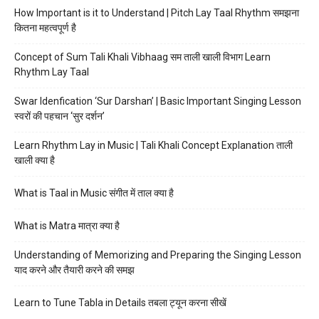
How Important is it to Understand | Pitch Lay Taal Rhythm समझना
कितना महत्वपूर्ण है
Concept of Sum Tali Khali Vibhaag सम ताली खाली विभाग Learn
Rhythm Lay Taal
Swar Idenfication ‘Sur Darshan’ | Basic Important Singing Lesson
स्वरों की पहचान ‘सुर दर्शन’
Learn Rhythm Lay in Music | Tali Khali Concept Explanation ताली
खाली क्या है
What is Taal in Music संगीत में ताल क्या है
What is Matra मात्रा क्या है
Understanding of Memorizing and Preparing the Singing Lesson
याद करने और तैयारी करने की समझ
Learn to Tune Tabla in Details तबला ट्यून करना सीखें