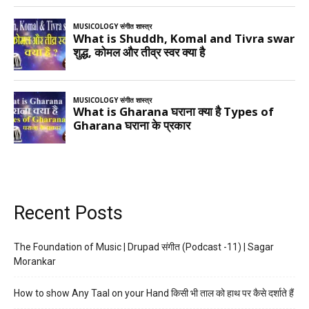
Recent Posts
The Foundation of Music | Drupad संगीत (Podcast -11) | Sagar
Morankar
How to show Any Taal on your Hand किसी भी ताल को हाथ पर कैसे दर्शाते हैं