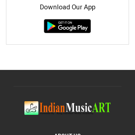
Download Our App