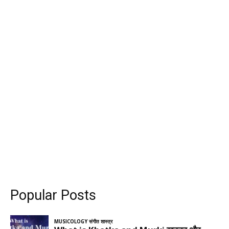
Popular Posts