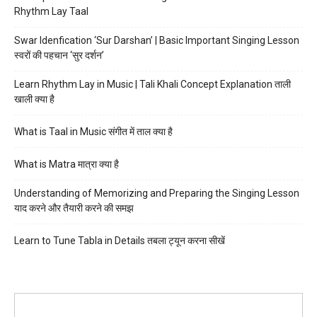
Rhythm Lay Taal
Swar Idenfication ‘Sur Darshan’ | Basic Important Singing Lesson
स्वरों की पहचान ‘सुर दर्शन’
Learn Rhythm Lay in Music | Tali Khali Concept Explanation ताली
खाली क्या है
What is Taal in Music संगीत में ताल क्या है
What is Matra मात्रा क्या है
Understanding of Memorizing and Preparing the Singing Lesson
याद करने और तैयारी करने की समझ
Learn to Tune Tabla in Details तबला ट्यून करना सीखें