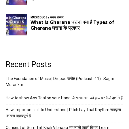
Recent Posts
The Foundation of Music | Drupad संगीत (Podcast -11) | Sagar
Morankar
How to show Any Taal on your Hand किसी भी ताल को हाथ पर कैसे दर्शाते हैं
How Important is it to Understand | Pitch Lay Taal Rhythm समझना
कितना महत्वपूर्ण है
Concept of Sum Tali Khali Vibhaag सम ताली खाली विभाग Learn