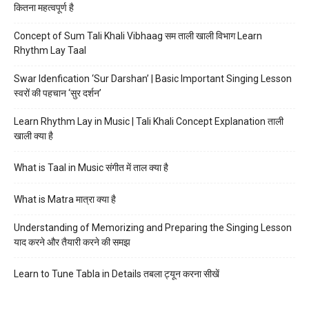
कितना महत्वपूर्ण है
Concept of Sum Tali Khali Vibhaag सम ताली खाली विभाग Learn
Rhythm Lay Taal
Swar Idenfication ‘Sur Darshan’ | Basic Important Singing Lesson
स्वरों की पहचान ‘सुर दर्शन’
Learn Rhythm Lay in Music | Tali Khali Concept Explanation ताली
खाली क्या है
What is Taal in Music संगीत में ताल क्या है
What is Matra मात्रा क्या है
Understanding of Memorizing and Preparing the Singing Lesson
याद करने और तैयारी करने की समझ
Learn to Tune Tabla in Details तबला ट्यून करना सीखें