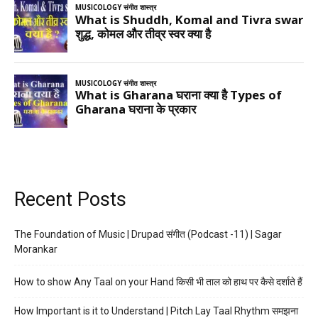
Recent Posts
The Foundation of Music | Drupad संगीत (Podcast -11) | Sagar
Morankar
How to show Any Taal on your Hand किसी भी ताल को हाथ पर कैसे दर्शाते हैं
How Important is it to Understand | Pitch Lay Taal Rhythm समझना