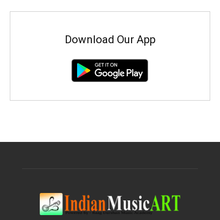
Download Our App