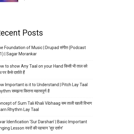
ecent Posts
e Foundation of Music | Drupad संगीत (Podcast
1) | Sagar Morankar
w to show Any Taal on your Hand किसी भी ताल को
 पर कैसे दर्शाते हैं
w Important is it to Understand | Pitch Lay Taal
ythm समझना कितना महत्वपूर्ण है
ncept of Sum Tali Khali Vibhaag सम ताली खाली विभाग
arn Rhythm Lay Taal
ar Idenfication ‘Sur Darshan’ | Basic Important
nging Lesson स्वरों की पहचान ‘सुर दर्शन’