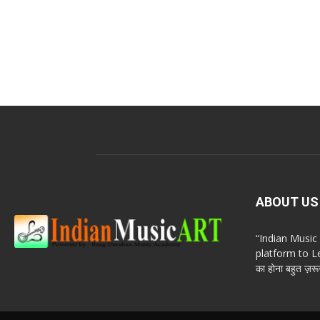
ABOUT US
“Indian Musi
platform to Le
का होना बहुत ज़रूर