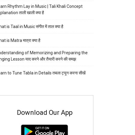
arn Rhythm Lay in Music | Tali Khali Concept
planation ताली खाली क्या है
at is Taal in Music संगीत में ताल क्या है
at is Matra मात्रा क्या है
derstanding of Memorizing and Preparing the
nging Lesson याद करने और तैयारी करने की समझ
arn to Tune Tabla in Details तबला ट्यून करना सीखें
Download Our App