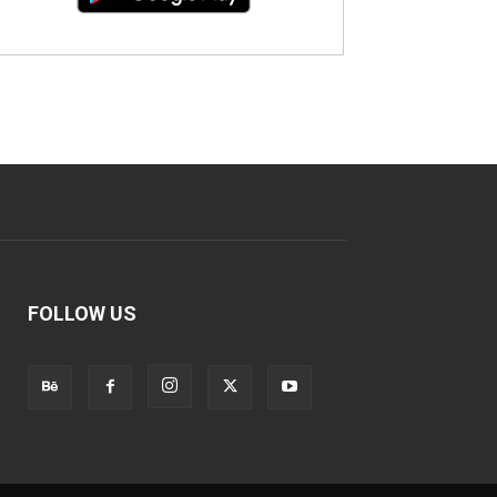
FOLLOW US