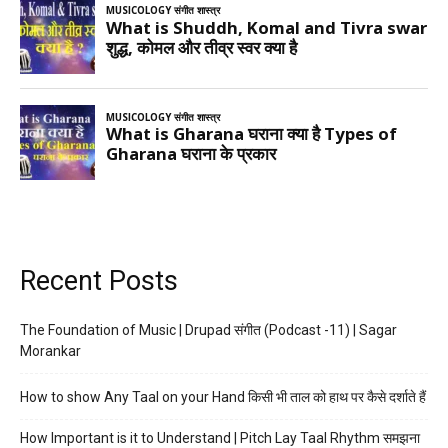
Recent Posts
The Foundation of Music | Drupad संगीत (Podcast -11) | Sagar
Morankar
How to show Any Taal on your Hand किसी भी ताल को हाथ पर कैसे दर्शाते हैं
How Important is it to Understand | Pitch Lay Taal Rhythm समझना