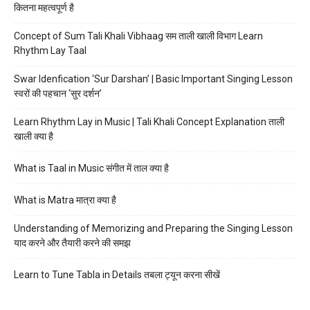
कितना महत्वपूर्ण है
Concept of Sum Tali Khali Vibhaag सम ताली खाली विभाग Learn
Rhythm Lay Taal
Swar Idenfication ‘Sur Darshan’ | Basic Important Singing Lesson
स्वरों की पहचान ‘सुर दर्शन’
Learn Rhythm Lay in Music | Tali Khali Concept Explanation ताली
खाली क्या है
What is Taal in Music संगीत में ताल क्या है
What is Matra मात्रा क्या है
Understanding of Memorizing and Preparing the Singing Lesson
याद करने और तैयारी करने की समझ
Learn to Tune Tabla in Details तबला ट्यून करना सीखें