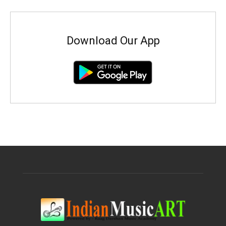
Download Our App