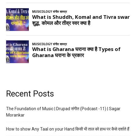
Recent Posts
The Foundation of Music | Drupad संगीत (Podcast -11) | Sagar
Morankar
How to show Any Taal on your Hand किसी भी ताल को हाथ पर कैसे दर्शाते हैं