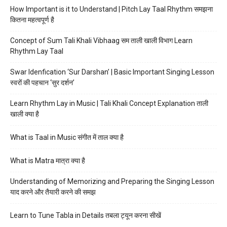
How Important is it to Understand | Pitch Lay Taal Rhythm समझना
कितना महत्वपूर्ण है
Concept of Sum Tali Khali Vibhaag सम ताली खाली विभाग Learn
Rhythm Lay Taal
Swar Idenfication ‘Sur Darshan’ | Basic Important Singing Lesson
स्वरों की पहचान ‘सुर दर्शन’
Learn Rhythm Lay in Music | Tali Khali Concept Explanation ताली
खाली क्या है
What is Taal in Music संगीत में ताल क्या है
What is Matra मात्रा क्या है
Understanding of Memorizing and Preparing the Singing Lesson
याद करने और तैयारी करने की समझ
Learn to Tune Tabla in Details तबला ट्यून करना सीखें