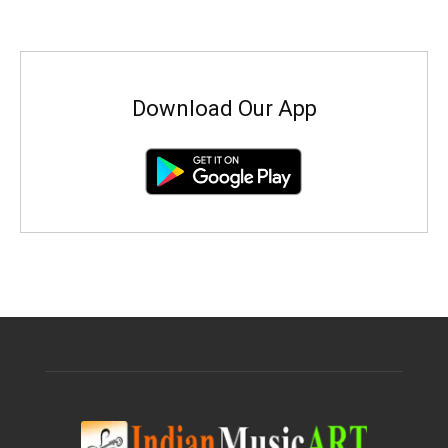
Download Our App