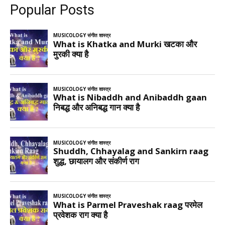
Popular Posts