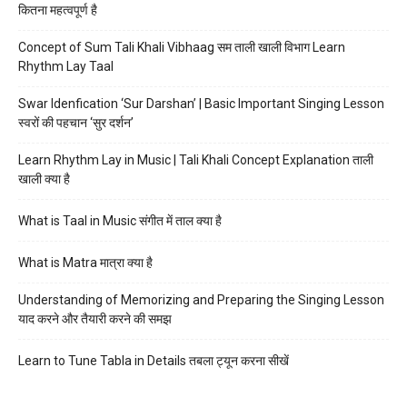
कितना महत्वपूर्ण है
Concept of Sum Tali Khali Vibhaag सम ताली खाली विभाग Learn
Rhythm Lay Taal
Swar Idenfication ‘Sur Darshan’ | Basic Important Singing Lesson
स्वरों की पहचान ‘सुर दर्शन’
Learn Rhythm Lay in Music | Tali Khali Concept Explanation ताली
खाली क्या है
What is Taal in Music संगीत में ताल क्या है
What is Matra मात्रा क्या है
Understanding of Memorizing and Preparing the Singing Lesson
याद करने और तैयारी करने की समझ
Learn to Tune Tabla in Details तबला ट्यून करना सीखें