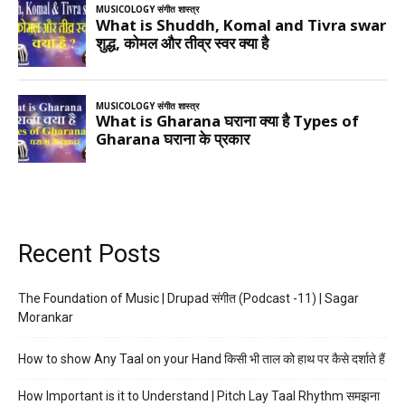
Recent Posts
The Foundation of Music | Drupad संगीत (Podcast -11) | Sagar
Morankar
How to show Any Taal on your Hand किसी भी ताल को हाथ पर कैसे दर्शाते हैं
How Important is it to Understand | Pitch Lay Taal Rhythm समझना