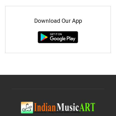
Download Our App