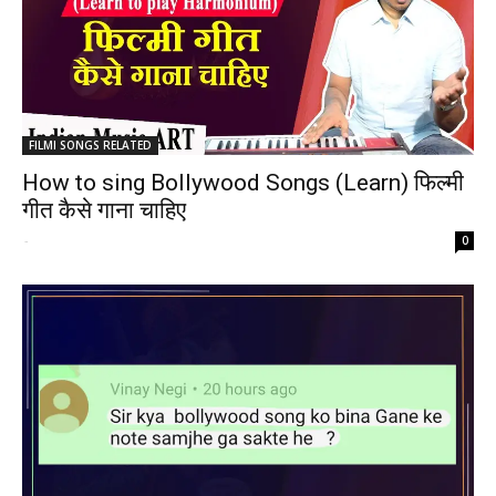
FILMI SONGS RELATED
How to sing Bollywood Songs (Learn) फिल्मी
गीत कैसे गाना चाहिए
-
0