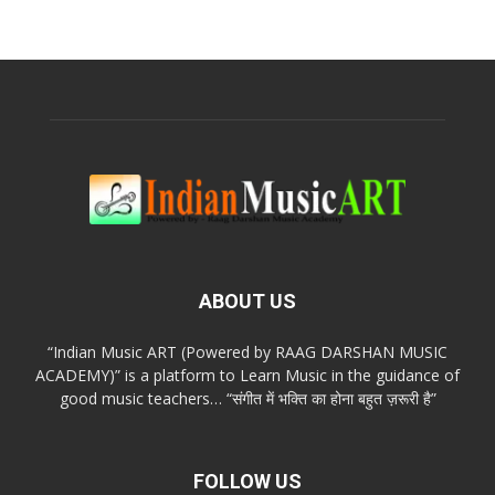
ABOUT US
“Indian Music ART (Powered by RAAG DARSHAN MUSIC
ACADEMY)” is a platform to Learn Music in the guidance of
good music teachers… “संगीत में भक्ति का होना बहुत ज़रूरी है”
FOLLOW US