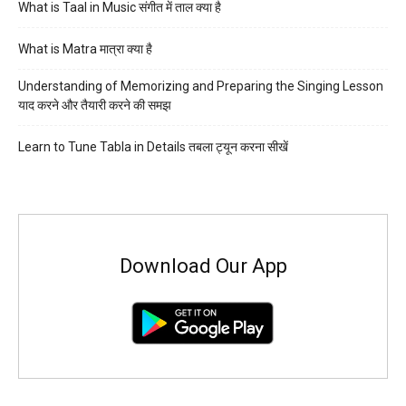
What is Taal in Music संगीत में ताल क्या है
What is Matra मात्रा क्या है
Understanding of Memorizing and Preparing the Singing Lesson
याद करने और तैयारी करने की समझ
Learn to Tune Tabla in Details तबला ट्यून करना सीखें
Download Our App