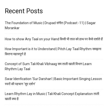
Recent Posts
The Foundation of Music | Drupad संगीत (Podcast -11) | Sagar
Morankar
How to show Any Taal on your Hand किसी भी ताल को हाथ पर कैसे दर्शाते हैं
How Important is it to Understand | Pitch Lay Taal Rhythm समझना
कितना महत्वपूर्ण है
Concept of Sum Tali Khali Vibhaag सम ताली खाली विभाग Learn
Rhythm Lay Taal
Swar Idenfication ‘Sur Darshan’ | Basic Important Singing Lesson
स्वरों की पहचान ‘सुर दर्शन’
Learn Rhythm Lay in Music | Tali Khali Concept Explanation ताली
खाली क्या है