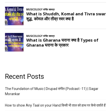
Recent Posts
The Foundation of Music | Drupad संगीत (Podcast -11) | Sagar
Morankar
How to show Any Taal on your Hand किसी भी ताल को हाथ पर कैसे दर्शाते हैं