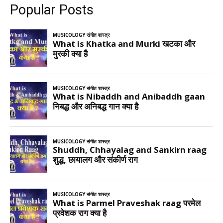
Popular Posts