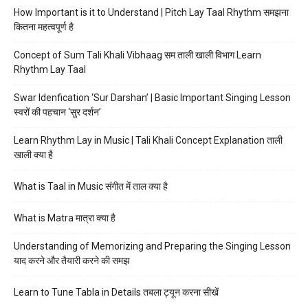
How Important is it to Understand | Pitch Lay Taal Rhythm समझना
कितना महत्वपूर्ण है
Concept of Sum Tali Khali Vibhaag सम ताली खाली विभाग Learn
Rhythm Lay Taal
Swar Idenfication ‘Sur Darshan’ | Basic Important Singing Lesson
स्वरों की पहचान ‘सुर दर्शन’
Learn Rhythm Lay in Music | Tali Khali Concept Explanation ताली
खाली क्या है
What is Taal in Music संगीत में ताल क्या है
What is Matra मात्रा क्या है
Understanding of Memorizing and Preparing the Singing Lesson
याद करने और तैयारी करने की समझ
Learn to Tune Tabla in Details तबला ट्यून करना सीखें