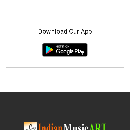
Download Our App