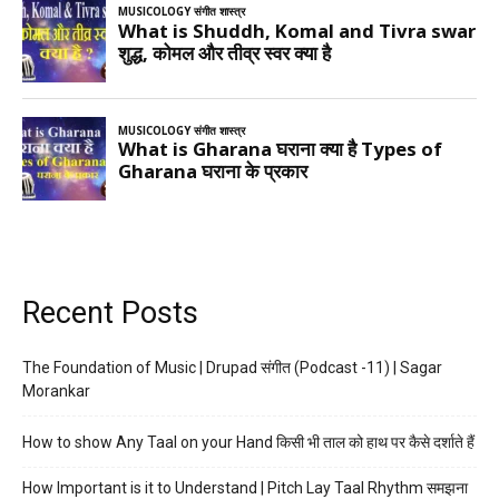
Recent Posts
The Foundation of Music | Drupad संगीत (Podcast -11) | Sagar
Morankar
How to show Any Taal on your Hand किसी भी ताल को हाथ पर कैसे दर्शाते हैं
How Important is it to Understand | Pitch Lay Taal Rhythm समझना