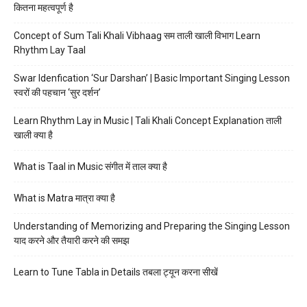
कितना महत्वपूर्ण है
Concept of Sum Tali Khali Vibhaag सम ताली खाली विभाग Learn
Rhythm Lay Taal
Swar Idenfication ‘Sur Darshan’ | Basic Important Singing Lesson
स्वरों की पहचान ‘सुर दर्शन’
Learn Rhythm Lay in Music | Tali Khali Concept Explanation ताली
खाली क्या है
What is Taal in Music संगीत में ताल क्या है
What is Matra मात्रा क्या है
Understanding of Memorizing and Preparing the Singing Lesson
याद करने और तैयारी करने की समझ
Learn to Tune Tabla in Details तबला ट्यून करना सीखें