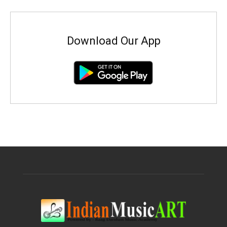
Download Our App