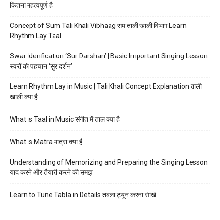
कितना महत्वपूर्ण है
Concept of Sum Tali Khali Vibhaag सम ताली खाली विभाग Learn
Rhythm Lay Taal
Swar Idenfication ‘Sur Darshan’ | Basic Important Singing Lesson
स्वरों की पहचान ‘सुर दर्शन’
Learn Rhythm Lay in Music | Tali Khali Concept Explanation ताली
खाली क्या है
What is Taal in Music संगीत में ताल क्या है
What is Matra मात्रा क्या है
Understanding of Memorizing and Preparing the Singing Lesson
याद करने और तैयारी करने की समझ
Learn to Tune Tabla in Details तबला ट्यून करना सीखें