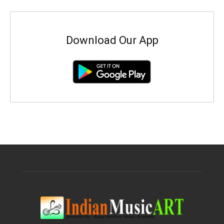
Download Our App