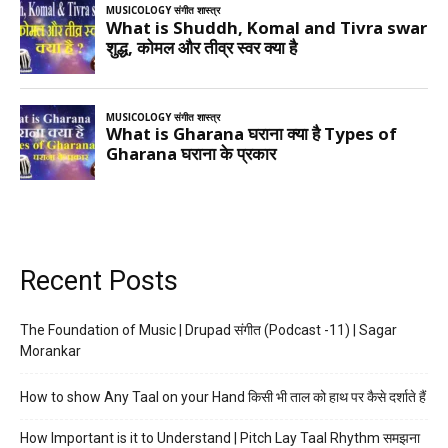
Recent Posts
The Foundation of Music | Drupad संगीत (Podcast -11) | Sagar
Morankar
How to show Any Taal on your Hand किसी भी ताल को हाथ पर कैसे दर्शाते हैं
How Important is it to Understand | Pitch Lay Taal Rhythm समझना