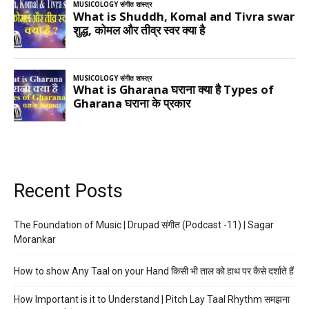
Recent Posts
The Foundation of Music | Drupad संगीत (Podcast -11) | Sagar
Morankar
How to show Any Taal on your Hand किसी भी ताल को हाथ पर कैसे दर्शाते हैं
How Important is it to Understand | Pitch Lay Taal Rhythm समझना