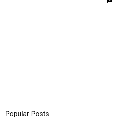
Popular Posts