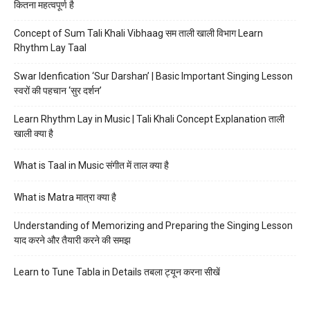
कितना महत्वपूर्ण है
Concept of Sum Tali Khali Vibhaag सम ताली खाली विभाग Learn
Rhythm Lay Taal
Swar Idenfication ‘Sur Darshan’ | Basic Important Singing Lesson
स्वरों की पहचान ‘सुर दर्शन’
Learn Rhythm Lay in Music | Tali Khali Concept Explanation ताली
खाली क्या है
What is Taal in Music संगीत में ताल क्या है
What is Matra मात्रा क्या है
Understanding of Memorizing and Preparing the Singing Lesson
याद करने और तैयारी करने की समझ
Learn to Tune Tabla in Details तबला ट्यून करना सीखें