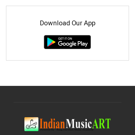
Download Our App