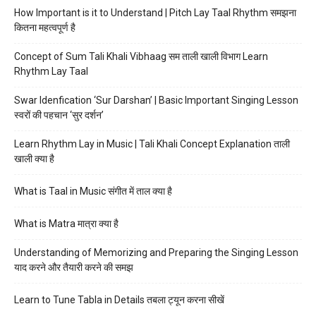
How Important is it to Understand | Pitch Lay Taal Rhythm समझना
कितना महत्वपूर्ण है
Concept of Sum Tali Khali Vibhaag सम ताली खाली विभाग Learn
Rhythm Lay Taal
Swar Idenfication ‘Sur Darshan’ | Basic Important Singing Lesson
स्वरों की पहचान ‘सुर दर्शन’
Learn Rhythm Lay in Music | Tali Khali Concept Explanation ताली
खाली क्या है
What is Taal in Music संगीत में ताल क्या है
What is Matra मात्रा क्या है
Understanding of Memorizing and Preparing the Singing Lesson
याद करने और तैयारी करने की समझ
Learn to Tune Tabla in Details तबला ट्यून करना सीखें