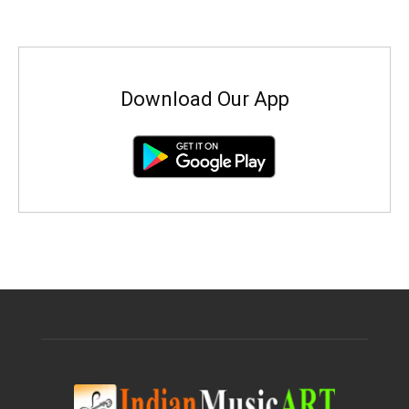
Download Our App