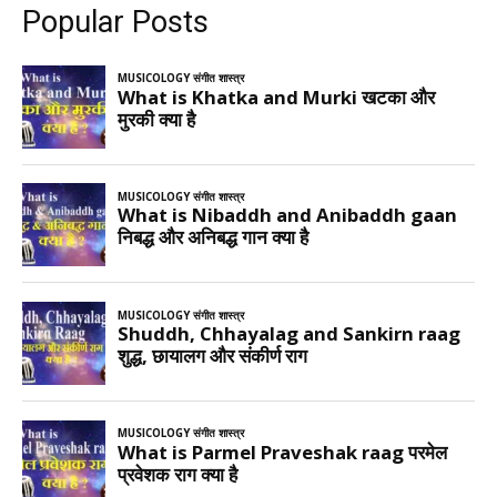
Popular Posts