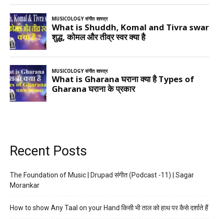
Recent Posts
The Foundation of Music | Drupad संगीत (Podcast -11) | Sagar
Morankar
How to show Any Taal on your Hand किसी भी ताल को हाथ पर कैसे दर्शाते हैं