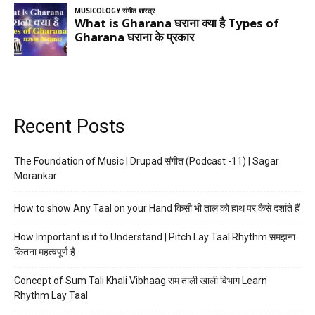
Recent Posts
The Foundation of Music | Drupad संगीत (Podcast -11) | Sagar
Morankar
How to show Any Taal on your Hand किसी भी ताल को हाथ पर कैसे दर्शाते हैं
How Important is it to Understand | Pitch Lay Taal Rhythm समझना
कितना महत्वपूर्ण है
Concept of Sum Tali Khali Vibhaag सम ताली खाली विभाग Learn
Rhythm Lay Taal