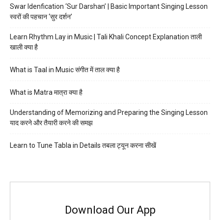
Swar Idenfication ‘Sur Darshan’ | Basic Important Singing Lesson
स्वरों की पहचान ‘सुर दर्शन’
Learn Rhythm Lay in Music | Tali Khali Concept Explanation ताली
खाली क्या है
What is Taal in Music संगीत में ताल क्या है
What is Matra मात्रा क्या है
Understanding of Memorizing and Preparing the Singing Lesson
याद करने और तैयारी करने की समझ
Learn to Tune Tabla in Details तबला ट्यून करना सीखें
Download Our App