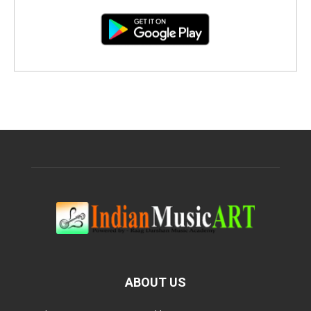
ABOUT US