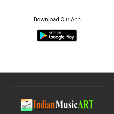
Download Our App