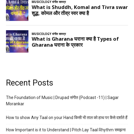
Recent Posts
The Foundation of Music | Drupad संगीत (Podcast -11) | Sagar
Morankar
How to show Any Taal on your Hand किसी भी ताल को हाथ पर कैसे दर्शाते हैं
How Important is it to Understand | Pitch Lay Taal Rhythm समझना