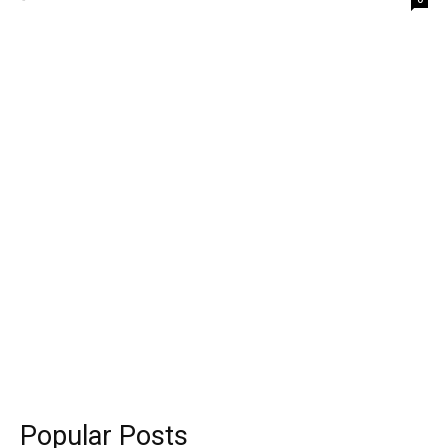
Popular Posts