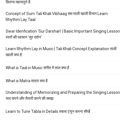
कितना महत्वपूर्ण है
Concept of Sum Tali Khali Vibhaag सम ताली खाली विभाग Learn
Rhythm Lay Taal
Swar Idenfication ‘Sur Darshan’ | Basic Important Singing Lesson
स्वरों की पहचान ‘सुर दर्शन’
Learn Rhythm Lay in Music | Tali Khali Concept Explanation ताली
खाली क्या है
What is Taal in Music संगीत में ताल क्या है
What is Matra मात्रा क्या है
Understanding of Memorizing and Preparing the Singing Lesson
याद करने और तैयारी करने की समझ
Learn to Tune Tabla in Details तबला ट्यून करना सीखें