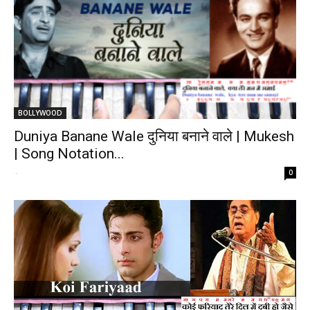
BOLLYWOOD
Duniya Banane Wale दुनिया बनाने वाले | Mukesh
| Song Notation...
-
0