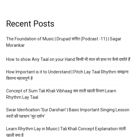
Recent Posts
The Foundation of Music | Drupad संगीत (Podcast -11) | Sagar
Morankar
How to show Any Taal on your Hand किसी भी ताल को हाथ पर कैसे दर्शाते हैं
How Important is it to Understand | Pitch Lay Taal Rhythm समझना
कितना महत्वपूर्ण है
Concept of Sum Tali Khali Vibhaag सम ताली खाली विभाग Learn
Rhythm Lay Taal
Swar Idenfication ‘Sur Darshan’ | Basic Important Singing Lesson
स्वरों की पहचान ‘सुर दर्शन’
Learn Rhythm Lay in Music | Tali Khali Concept Explanation ताली
खाली क्या है