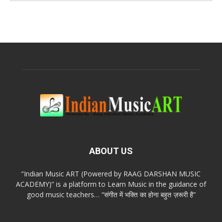
ABOUT US
“Indian Music ART (Powered by RAAG DARSHAN MUSIC
ACADEMY)” is a platform to Learn Music in the guidance of
good music teachers… “संगीत में भक्ति का होना बहुत ज़रूरी है”