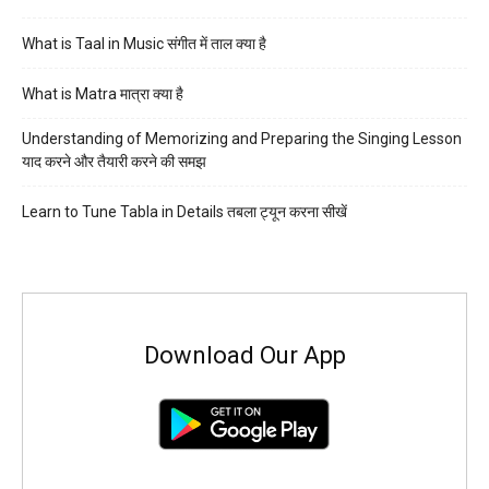
What is Taal in Music संगीत में ताल क्या है
What is Matra मात्रा क्या है
Understanding of Memorizing and Preparing the Singing Lesson
याद करने और तैयारी करने की समझ
Learn to Tune Tabla in Details तबला ट्यून करना सीखें
Download Our App