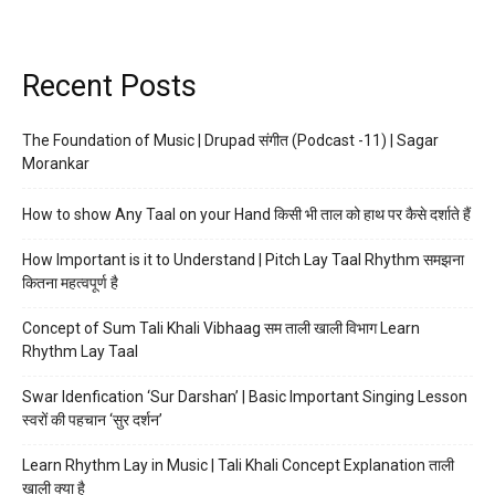
Recent Posts
The Foundation of Music | Drupad संगीत (Podcast -11) | Sagar
Morankar
How to show Any Taal on your Hand किसी भी ताल को हाथ पर कैसे दर्शाते हैं
How Important is it to Understand | Pitch Lay Taal Rhythm समझना
कितना महत्वपूर्ण है
Concept of Sum Tali Khali Vibhaag सम ताली खाली विभाग Learn
Rhythm Lay Taal
Swar Idenfication ‘Sur Darshan’ | Basic Important Singing Lesson
स्वरों की पहचान ‘सुर दर्शन’
Learn Rhythm Lay in Music | Tali Khali Concept Explanation ताली
खाली क्या है