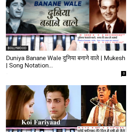
BOLLYWOOD
Duniya Banane Wale दुनिया बनाने वाले | Mukesh
| Song Notation...
-
0