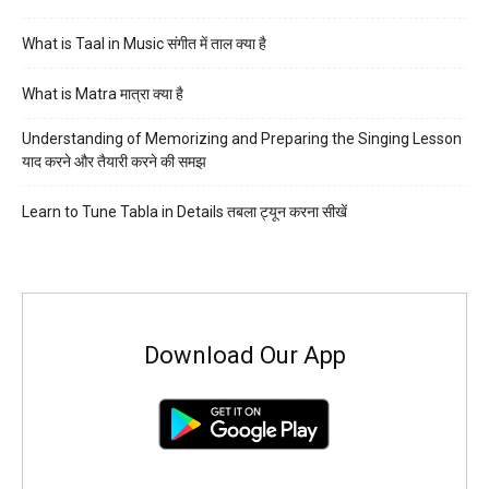
What is Taal in Music संगीत में ताल क्या है
What is Matra मात्रा क्या है
Understanding of Memorizing and Preparing the Singing Lesson
याद करने और तैयारी करने की समझ
Learn to Tune Tabla in Details तबला ट्यून करना सीखें
Download Our App