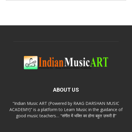
ABOUT US
“Indian Music ART (Powered by RAAG DARSHAN MUSIC
ACADEMY)” is a platform to Learn Music in the guidance of
good music teachers… “संगीत में भक्ति का होना बहुत ज़रूरी है”