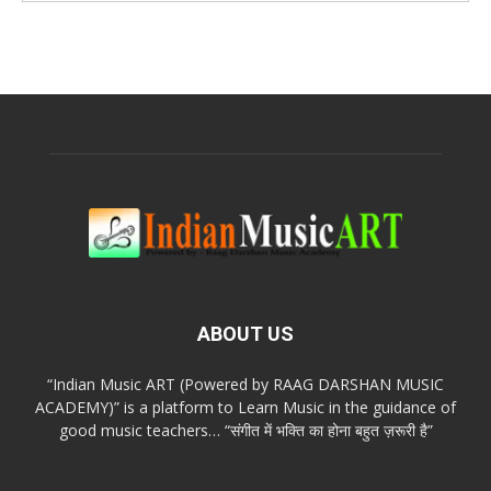
ABOUT US
“Indian Music ART (Powered by RAAG DARSHAN MUSIC
ACADEMY)” is a platform to Learn Music in the guidance of
good music teachers… “संगीत में भक्ति का होना बहुत ज़रूरी है”