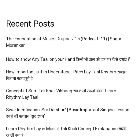
Recent Posts
The Foundation of Music | Drupad संगीत (Podcast -11) | Sagar
Morankar
How to show Any Taal on your Hand किसी भी ताल को हाथ पर कैसे दर्शाते हैं
How Important is it to Understand | Pitch Lay Taal Rhythm समझना
कितना महत्वपूर्ण है
Concept of Sum Tali Khali Vibhaag सम ताली खाली विभाग Learn
Rhythm Lay Taal
Swar Idenfication ‘Sur Darshan’ | Basic Important Singing Lesson
स्वरों की पहचान ‘सुर दर्शन’
Learn Rhythm Lay in Music | Tali Khali Concept Explanation ताली
खाली क्या है