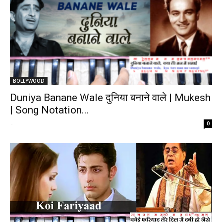
BOLLYWOOD
Duniya Banane Wale दुनिया बनाने वाले | Mukesh
| Song Notation...
-
0