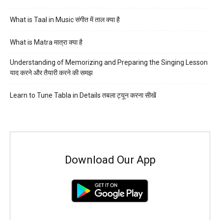
What is Taal in Music संगीत में ताल क्या है
What is Matra मात्रा क्या है
Understanding of Memorizing and Preparing the Singing Lesson
याद करने और तैयारी करने की समझ
Learn to Tune Tabla in Details तबला ट्यून करना सीखें
Download Our App