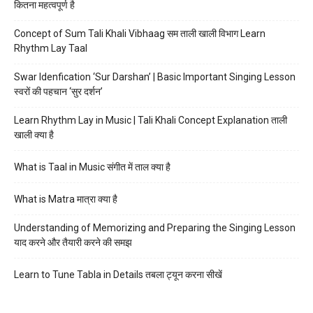
कितना महत्वपूर्ण है
Concept of Sum Tali Khali Vibhaag सम ताली खाली विभाग Learn
Rhythm Lay Taal
Swar Idenfication ‘Sur Darshan’ | Basic Important Singing Lesson
स्वरों की पहचान ‘सुर दर्शन’
Learn Rhythm Lay in Music | Tali Khali Concept Explanation ताली
खाली क्या है
What is Taal in Music संगीत में ताल क्या है
What is Matra मात्रा क्या है
Understanding of Memorizing and Preparing the Singing Lesson
याद करने और तैयारी करने की समझ
Learn to Tune Tabla in Details तबला ट्यून करना सीखें