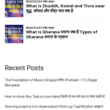
Recent Posts
The Foundation of Music | Drupad संगीत (Podcast -11) | Sagar
Morankar
How to show Any Taal on your Hand किसी भी ताल को हाथ पर कैसे दर्शाते हैं
How Important is it to Understand | Pitch Lay Taal Rhythm समझना