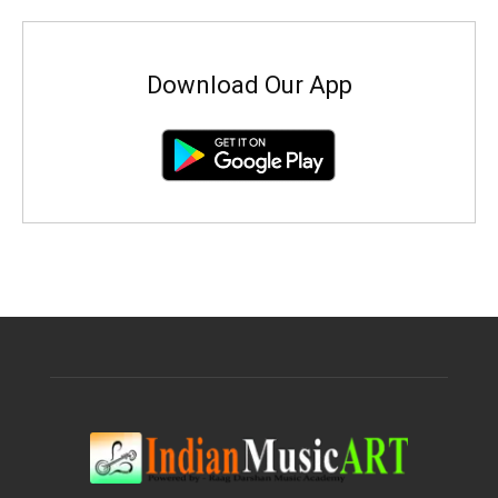
Download Our App