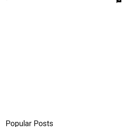
Popular Posts