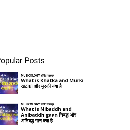
opular Posts