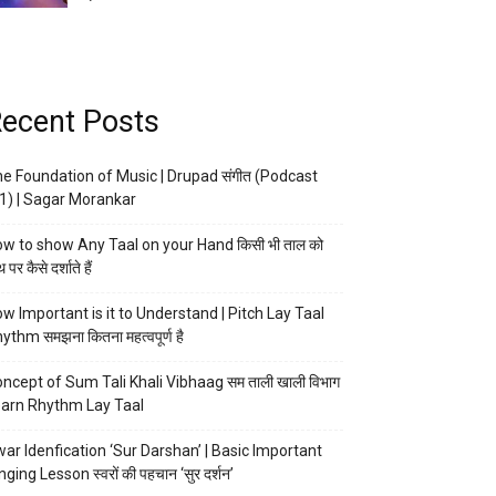
ecent Posts
e Foundation of Music | Drupad संगीत (Podcast
1) | Sagar Morankar
w to show Any Taal on your Hand किसी भी ताल को
 पर कैसे दर्शाते हैं
w Important is it to Understand | Pitch Lay Taal
ythm समझना कितना महत्वपूर्ण है
ncept of Sum Tali Khali Vibhaag सम ताली खाली विभाग
arn Rhythm Lay Taal
ar Idenfication ‘Sur Darshan’ | Basic Important
nging Lesson स्वरों की पहचान ‘सुर दर्शन’