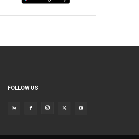
FOLLOW US