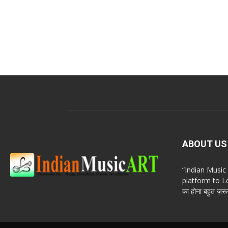
ABOUT US
“Indian Musi
platform to Le
का होना बहुत ज़रूर