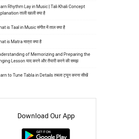
arn Rhythm Lay in Music | Tali Khali Concept
planation ताली खाली क्या है
at is Taal in Music संगीत में ताल क्या है
at is Matra मात्रा क्या है
derstanding of Memorizing and Preparing the
nging Lesson याद करने और तैयारी करने की समझ
arn to Tune Tabla in Details तबला ट्यून करना सीखें
Download Our App