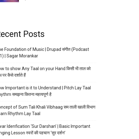
ecent Posts
e Foundation of Music | Drupad संगीत (Podcast
1) | Sagar Morankar
w to show Any Taal on your Hand किसी भी ताल को
 पर कैसे दर्शाते हैं
w Important is it to Understand | Pitch Lay Taal
ythm समझना कितना महत्वपूर्ण है
ncept of Sum Tali Khali Vibhaag सम ताली खाली विभाग
arn Rhythm Lay Taal
ar Idenfication ‘Sur Darshan’ | Basic Important
nging Lesson स्वरों की पहचान ‘सुर दर्शन’