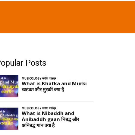
opular Posts