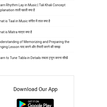
arn Rhythm Lay in Music | Tali Khali Concept
planation ताली खाली क्या है
at is Taal in Music संगीत में ताल क्या है
at is Matra मात्रा क्या है
derstanding of Memorizing and Preparing the
nging Lesson याद करने और तैयारी करने की समझ
arn to Tune Tabla in Details तबला ट्यून करना सीखें
Download Our App