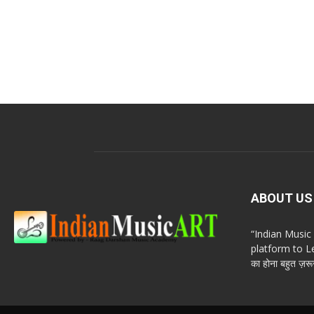
ABOUT US
“Indian Musi
platform to Le
का होना बहुत ज़रूर