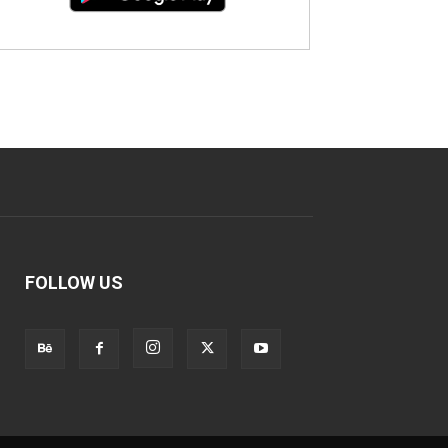
FOLLOW US