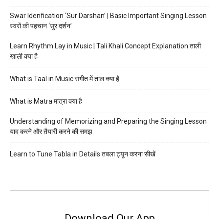
Swar Idenfication ‘Sur Darshan’ | Basic Important Singing Lesson
स्वरों की पहचान ‘सुर दर्शन’
Learn Rhythm Lay in Music | Tali Khali Concept Explanation ताली
खाली क्या है
What is Taal in Music संगीत में ताल क्या है
What is Matra मात्रा क्या है
Understanding of Memorizing and Preparing the Singing Lesson
याद करने और तैयारी करने की समझ
Learn to Tune Tabla in Details तबला ट्यून करना सीखें
Download Our App