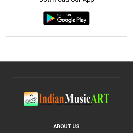
ABOUT US