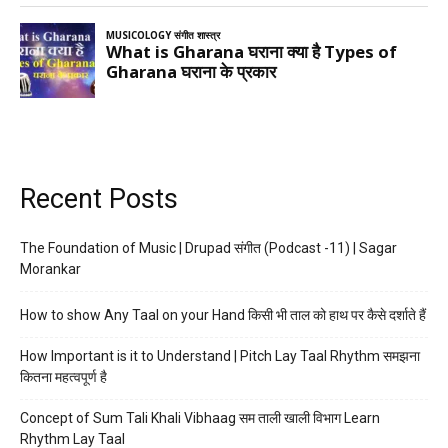
Recent Posts
The Foundation of Music | Drupad संगीत (Podcast -11) | Sagar
Morankar
How to show Any Taal on your Hand किसी भी ताल को हाथ पर कैसे दर्शाते हैं
How Important is it to Understand | Pitch Lay Taal Rhythm समझना
कितना महत्वपूर्ण है
Concept of Sum Tali Khali Vibhaag सम ताली खाली विभाग Learn
Rhythm Lay Taal