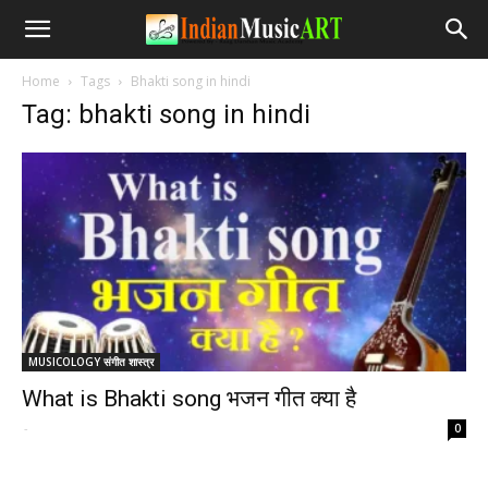
Home
Tags
Bhakti song in hindi
Tag: bhakti song in hindi
MUSICOLOGY संगीत शास्त्र
What is Bhakti song भजन गीत क्या है
-
0