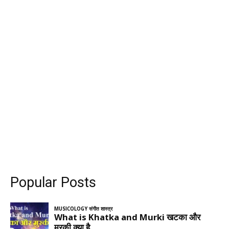
Popular Posts