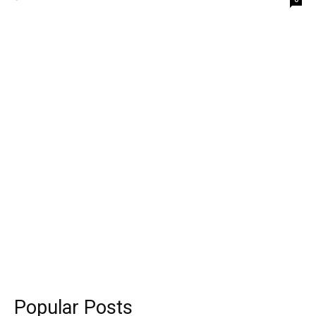
Popular Posts