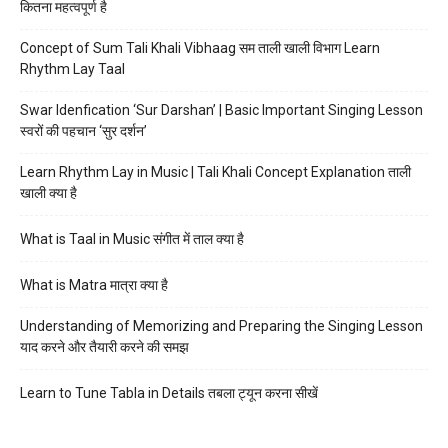
कितना महत्वपूर्ण है
Concept of Sum Tali Khali Vibhaag सम ताली खाली विभाग Learn
Rhythm Lay Taal
Swar Idenfication ‘Sur Darshan’ | Basic Important Singing Lesson
स्वरों की पहचान ‘सुर दर्शन’
Learn Rhythm Lay in Music | Tali Khali Concept Explanation ताली
खाली क्या है
What is Taal in Music संगीत में ताल क्या है
What is Matra मात्रा क्या है
Understanding of Memorizing and Preparing the Singing Lesson
याद करने और तैयारी करने की समझ
Learn to Tune Tabla in Details तबला ट्यून करना सीखें