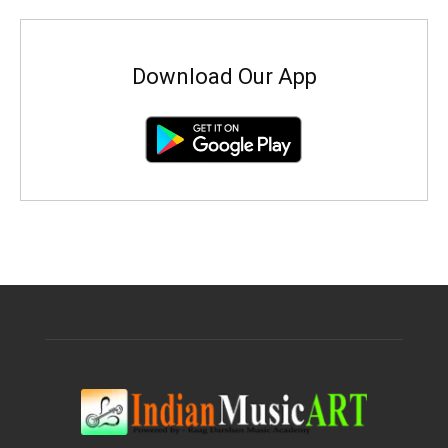
Download Our App