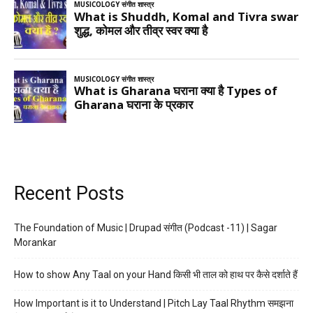
Recent Posts
The Foundation of Music | Drupad संगीत (Podcast -11) | Sagar
Morankar
How to show Any Taal on your Hand किसी भी ताल को हाथ पर कैसे दर्शाते हैं
How Important is it to Understand | Pitch Lay Taal Rhythm समझना