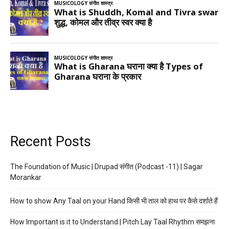
Recent Posts
The Foundation of Music | Drupad संगीत (Podcast -11) | Sagar
Morankar
How to show Any Taal on your Hand किसी भी ताल को हाथ पर कैसे दर्शाते हैं
How Important is it to Understand | Pitch Lay Taal Rhythm समझना