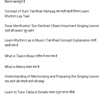
कितना महत्वपूर्ण है
Concept of Sum Tali Khali Vibhaag सम ताली खाली विभाग Learn
Rhythm Lay Taal
Swar Idenfication ‘Sur Darshan’ | Basic Important Singing Lesson
स्वरों की पहचान ‘सुर दर्शन’
Learn Rhythm Lay in Music | Tali Khali Concept Explanation ताली
खाली क्या है
What is Taal in Music संगीत में ताल क्या है
What is Matra मात्रा क्या है
Understanding of Memorizing and Preparing the Singing Lesson
याद करने और तैयारी करने की समझ
Learn to Tune Tabla in Details तबला ट्यून करना सीखें