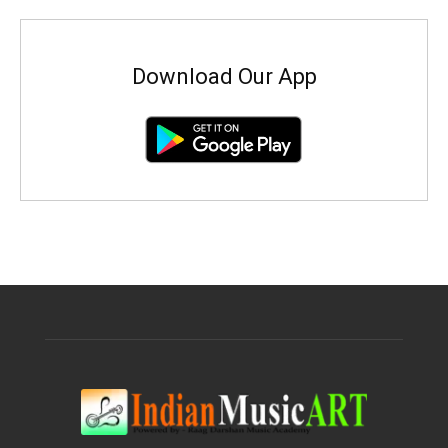
Download Our App