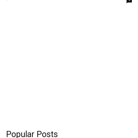
Popular Posts