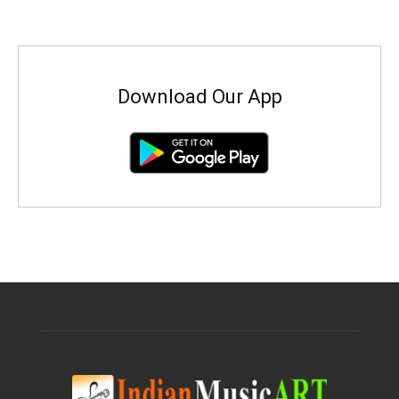
Download Our App