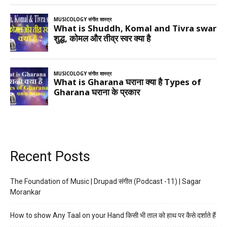
Recent Posts
The Foundation of Music | Drupad संगीत (Podcast -11) | Sagar
Morankar
How to show Any Taal on your Hand किसी भी ताल को हाथ पर कैसे दर्शाते हैं