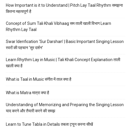
How Important is it to Understand | Pitch Lay Taal Rhythm समझना
कितना महत्वपूर्ण है
Concept of Sum Tali Khali Vibhaag सम ताली खाली विभाग Learn
Rhythm Lay Taal
Swar Idenfication ‘Sur Darshan’ | Basic Important Singing Lesson
स्वरों की पहचान ‘सुर दर्शन’
Learn Rhythm Lay in Music | Tali Khali Concept Explanation ताली
खाली क्या है
What is Taal in Music संगीत में ताल क्या है
What is Matra मात्रा क्या है
Understanding of Memorizing and Preparing the Singing Lesson
याद करने और तैयारी करने की समझ
Learn to Tune Tabla in Details तबला ट्यून करना सीखें