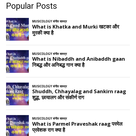
Popular Posts