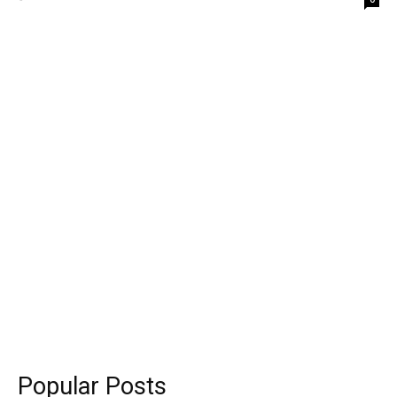
Popular Posts