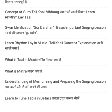
कितना महत्वपूर्ण है
Concept of Sum Tali Khali Vibhaag सम ताली खाली विभाग Learn
Rhythm Lay Taal
Swar Idenfication ‘Sur Darshan’ | Basic Important Singing Lesson
स्वरों की पहचान ‘सुर दर्शन’
Learn Rhythm Lay in Music | Tali Khali Concept Explanation ताली
खाली क्या है
What is Taal in Music संगीत में ताल क्या है
What is Matra मात्रा क्या है
Understanding of Memorizing and Preparing the Singing Lesson
याद करने और तैयारी करने की समझ
Learn to Tune Tabla in Details तबला ट्यून करना सीखें