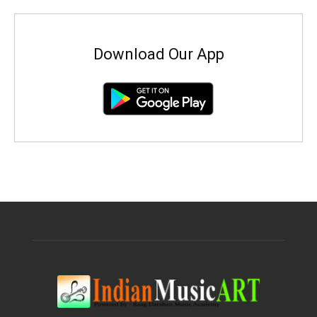
Download Our App