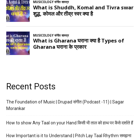
Recent Posts
The Foundation of Music | Drupad संगीत (Podcast -11) | Sagar
Morankar
How to show Any Taal on your Hand किसी भी ताल को हाथ पर कैसे दर्शाते हैं
How Important is it to Understand | Pitch Lay Taal Rhythm समझना