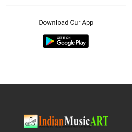
Download Our App