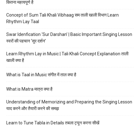
कितना महत्वपूर्ण है
Concept of Sum Tali Khali Vibhaag सम ताली खाली विभाग Learn
Rhythm Lay Taal
Swar Idenfication ‘Sur Darshan’ | Basic Important Singing Lesson
स्वरों की पहचान ‘सुर दर्शन’
Learn Rhythm Lay in Music | Tali Khali Concept Explanation ताली
खाली क्या है
What is Taal in Music संगीत में ताल क्या है
What is Matra मात्रा क्या है
Understanding of Memorizing and Preparing the Singing Lesson
याद करने और तैयारी करने की समझ
Learn to Tune Tabla in Details तबला ट्यून करना सीखें