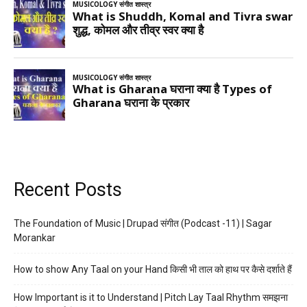
Recent Posts
The Foundation of Music | Drupad संगीत (Podcast -11) | Sagar
Morankar
How to show Any Taal on your Hand किसी भी ताल को हाथ पर कैसे दर्शाते हैं
How Important is it to Understand | Pitch Lay Taal Rhythm समझना