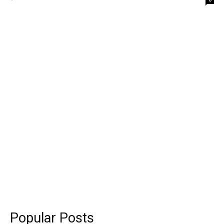
Popular Posts