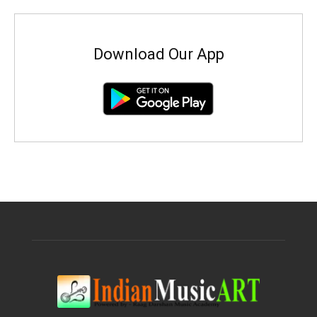
Download Our App