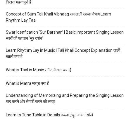
कितना महत्वपूर्ण है
Concept of Sum Tali Khali Vibhaag सम ताली खाली विभाग Learn
Rhythm Lay Taal
Swar Idenfication ‘Sur Darshan’ | Basic Important Singing Lesson
स्वरों की पहचान ‘सुर दर्शन’
Learn Rhythm Lay in Music | Tali Khali Concept Explanation ताली
खाली क्या है
What is Taal in Music संगीत में ताल क्या है
What is Matra मात्रा क्या है
Understanding of Memorizing and Preparing the Singing Lesson
याद करने और तैयारी करने की समझ
Learn to Tune Tabla in Details तबला ट्यून करना सीखें