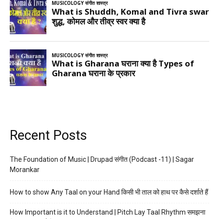
Recent Posts
The Foundation of Music | Drupad संगीत (Podcast -11) | Sagar
Morankar
How to show Any Taal on your Hand किसी भी ताल को हाथ पर कैसे दर्शाते हैं
How Important is it to Understand | Pitch Lay Taal Rhythm समझना