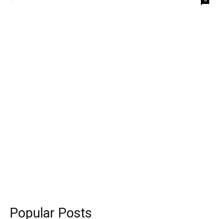
Popular Posts