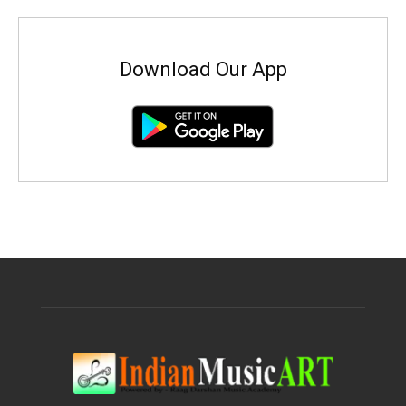
Download Our App