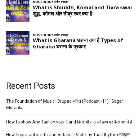
Recent Posts
The Foundation of Music | Drupad संगीत (Podcast -11) | Sagar
Morankar
How to show Any Taal on your Hand किसी भी ताल को हाथ पर कैसे दर्शाते हैं
How Important is it to Understand | Pitch Lay Taal Rhythm समझना