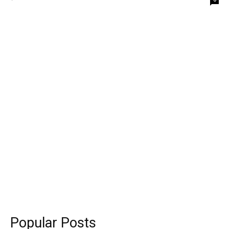
Popular Posts