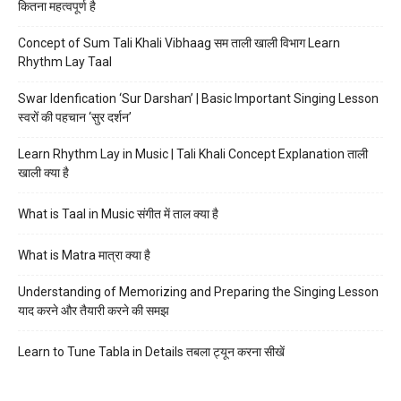
कितना महत्वपूर्ण है
Concept of Sum Tali Khali Vibhaag सम ताली खाली विभाग Learn
Rhythm Lay Taal
Swar Idenfication ‘Sur Darshan’ | Basic Important Singing Lesson
स्वरों की पहचान ‘सुर दर्शन’
Learn Rhythm Lay in Music | Tali Khali Concept Explanation ताली
खाली क्या है
What is Taal in Music संगीत में ताल क्या है
What is Matra मात्रा क्या है
Understanding of Memorizing and Preparing the Singing Lesson
याद करने और तैयारी करने की समझ
Learn to Tune Tabla in Details तबला ट्यून करना सीखें