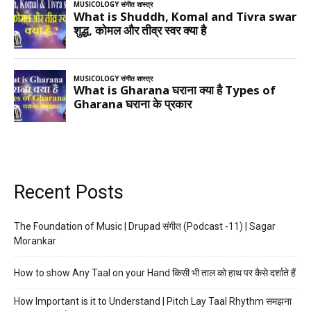
Recent Posts
The Foundation of Music | Drupad संगीत (Podcast -11) | Sagar
Morankar
How to show Any Taal on your Hand किसी भी ताल को हाथ पर कैसे दर्शाते हैं
How Important is it to Understand | Pitch Lay Taal Rhythm समझना