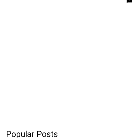
Popular Posts