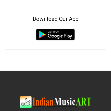
Download Our App