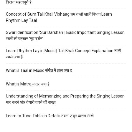
कितना महत्वपूर्ण है
Concept of Sum Tali Khali Vibhaag सम ताली खाली विभाग Learn
Rhythm Lay Taal
Swar Idenfication ‘Sur Darshan’ | Basic Important Singing Lesson
स्वरों की पहचान ‘सुर दर्शन’
Learn Rhythm Lay in Music | Tali Khali Concept Explanation ताली
खाली क्या है
What is Taal in Music संगीत में ताल क्या है
What is Matra मात्रा क्या है
Understanding of Memorizing and Preparing the Singing Lesson
याद करने और तैयारी करने की समझ
Learn to Tune Tabla in Details तबला ट्यून करना सीखें