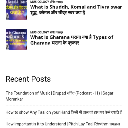
Recent Posts
The Foundation of Music | Drupad संगीत (Podcast -11) | Sagar
Morankar
How to show Any Taal on your Hand किसी भी ताल को हाथ पर कैसे दर्शाते हैं
How Important is it to Understand | Pitch Lay Taal Rhythm समझना