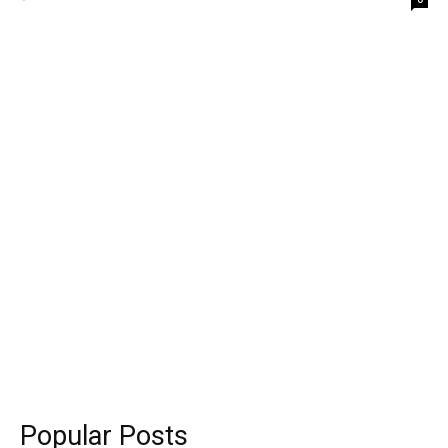
Popular Posts