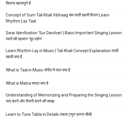
कितना महत्वपूर्ण है
Concept of Sum Tali Khali Vibhaag सम ताली खाली विभाग Learn
Rhythm Lay Taal
Swar Idenfication ‘Sur Darshan’ | Basic Important Singing Lesson
स्वरों की पहचान ‘सुर दर्शन’
Learn Rhythm Lay in Music | Tali Khali Concept Explanation ताली
खाली क्या है
What is Taal in Music संगीत में ताल क्या है
What is Matra मात्रा क्या है
Understanding of Memorizing and Preparing the Singing Lesson
याद करने और तैयारी करने की समझ
Learn to Tune Tabla in Details तबला ट्यून करना सीखें