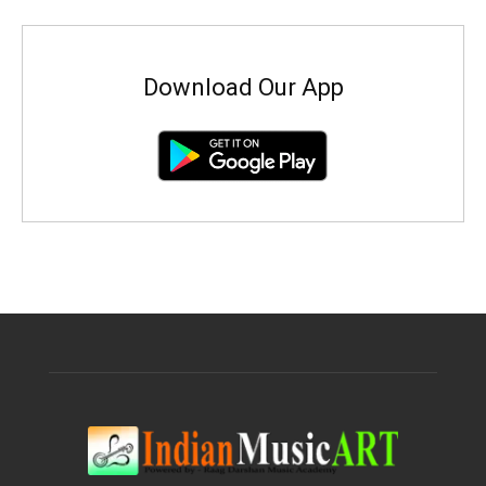
Download Our App