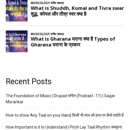
Recent Posts
The Foundation of Music | Drupad संगीत (Podcast -11) | Sagar
Morankar
How to show Any Taal on your Hand किसी भी ताल को हाथ पर कैसे दर्शाते हैं
How Important is it to Understand | Pitch Lay Taal Rhythm समझना