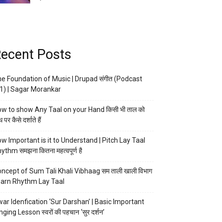
ecent Posts
e Foundation of Music | Drupad संगीत (Podcast
1) | Sagar Morankar
w to show Any Taal on your Hand किसी भी ताल को
 पर कैसे दर्शाते हैं
w Important is it to Understand | Pitch Lay Taal
ythm समझना कितना महत्वपूर्ण है
ncept of Sum Tali Khali Vibhaag सम ताली खाली विभाग
arn Rhythm Lay Taal
ar Idenfication ‘Sur Darshan’ | Basic Important
nging Lesson स्वरों की पहचान ‘सुर दर्शन’