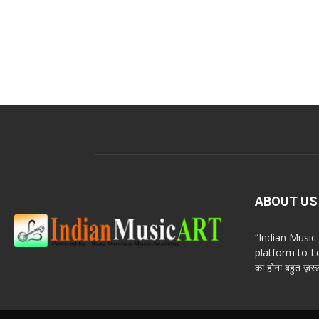
ABOUT US
“Indian Musi
platform to Le
का होना बहुत ज़रूर