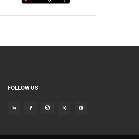
FOLLOW US