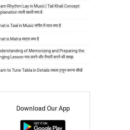
arn Rhythm Lay in Music | Tali Khali Concept
planation ताली खाली क्या है
at is Taal in Music संगीत में ताल क्या है
at is Matra मात्रा क्या है
derstanding of Memorizing and Preparing the
nging Lesson याद करने और तैयारी करने की समझ
arn to Tune Tabla in Details तबला ट्यून करना सीखें
Download Our App