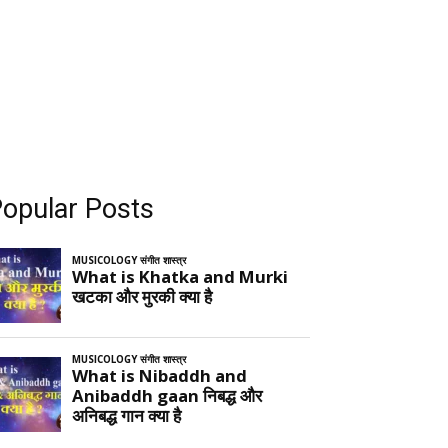
opular Posts