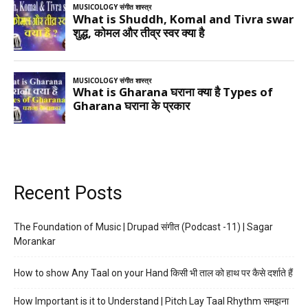
Recent Posts
The Foundation of Music | Drupad संगीत (Podcast -11) | Sagar
Morankar
How to show Any Taal on your Hand किसी भी ताल को हाथ पर कैसे दर्शाते हैं
How Important is it to Understand | Pitch Lay Taal Rhythm समझना