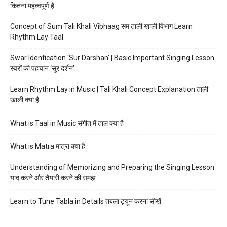
कितना महत्वपूर्ण है
Concept of Sum Tali Khali Vibhaag सम ताली खाली विभाग Learn
Rhythm Lay Taal
Swar Idenfication ‘Sur Darshan’ | Basic Important Singing Lesson
स्वरों की पहचान ‘सुर दर्शन’
Learn Rhythm Lay in Music | Tali Khali Concept Explanation ताली
खाली क्या है
What is Taal in Music संगीत में ताल क्या है
What is Matra मात्रा क्या है
Understanding of Memorizing and Preparing the Singing Lesson
याद करने और तैयारी करने की समझ
Learn to Tune Tabla in Details तबला ट्यून करना सीखें