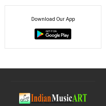
Download Our App