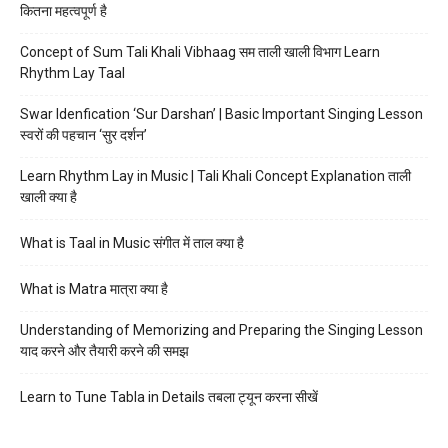
कितना महत्वपूर्ण है
Concept of Sum Tali Khali Vibhaag सम ताली खाली विभाग Learn
Rhythm Lay Taal
Swar Idenfication ‘Sur Darshan’ | Basic Important Singing Lesson
स्वरों की पहचान ‘सुर दर्शन’
Learn Rhythm Lay in Music | Tali Khali Concept Explanation ताली
खाली क्या है
What is Taal in Music संगीत में ताल क्या है
What is Matra मात्रा क्या है
Understanding of Memorizing and Preparing the Singing Lesson
याद करने और तैयारी करने की समझ
Learn to Tune Tabla in Details तबला ट्यून करना सीखें