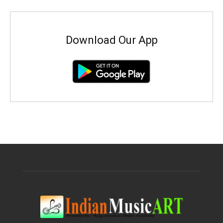
Download Our App