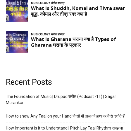
Recent Posts
The Foundation of Music | Drupad संगीत (Podcast -11) | Sagar
Morankar
How to show Any Taal on your Hand किसी भी ताल को हाथ पर कैसे दर्शाते हैं
How Important is it to Understand | Pitch Lay Taal Rhythm समझना