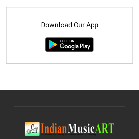
Download Our App