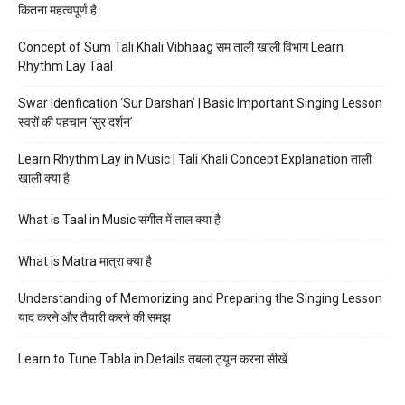
कितना महत्वपूर्ण है
Concept of Sum Tali Khali Vibhaag सम ताली खाली विभाग Learn
Rhythm Lay Taal
Swar Idenfication ‘Sur Darshan’ | Basic Important Singing Lesson
स्वरों की पहचान ‘सुर दर्शन’
Learn Rhythm Lay in Music | Tali Khali Concept Explanation ताली
खाली क्या है
What is Taal in Music संगीत में ताल क्या है
What is Matra मात्रा क्या है
Understanding of Memorizing and Preparing the Singing Lesson
याद करने और तैयारी करने की समझ
Learn to Tune Tabla in Details तबला ट्यून करना सीखें