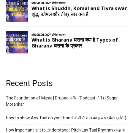
Recent Posts
The Foundation of Music | Drupad संगीत (Podcast -11) | Sagar
Morankar
How to show Any Taal on your Hand किसी भी ताल को हाथ पर कैसे दर्शाते हैं
How Important is it to Understand | Pitch Lay Taal Rhythm समझना