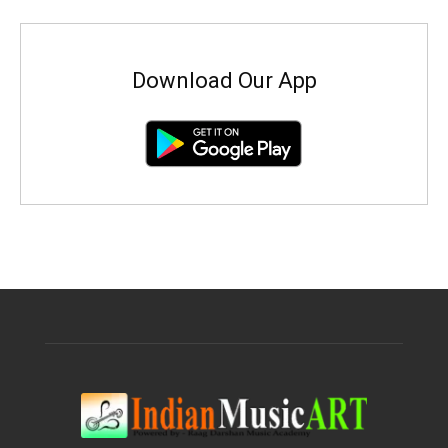
Download Our App