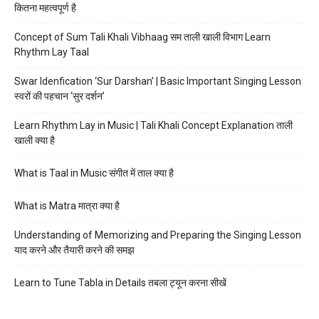
कितना महत्वपूर्ण है
Concept of Sum Tali Khali Vibhaag सम ताली खाली विभाग Learn
Rhythm Lay Taal
Swar Idenfication ‘Sur Darshan’ | Basic Important Singing Lesson
स्वरों की पहचान ‘सुर दर्शन’
Learn Rhythm Lay in Music | Tali Khali Concept Explanation ताली
खाली क्या है
What is Taal in Music संगीत में ताल क्या है
What is Matra मात्रा क्या है
Understanding of Memorizing and Preparing the Singing Lesson
याद करने और तैयारी करने की समझ
Learn to Tune Tabla in Details तबला ट्यून करना सीखें