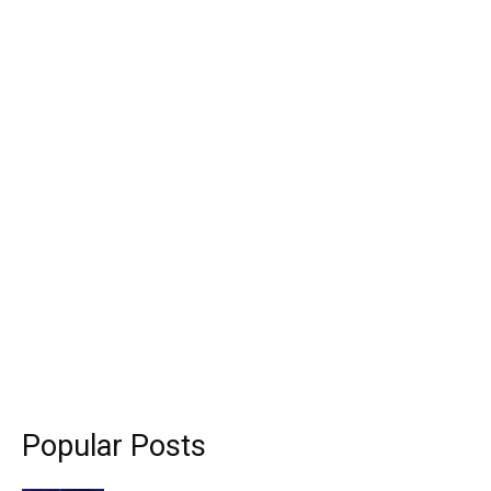
Popular Posts