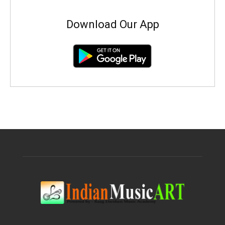
Download Our App