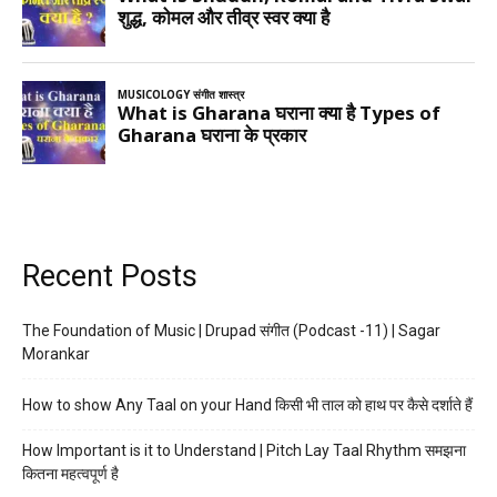
Recent Posts
The Foundation of Music | Drupad संगीत (Podcast -11) | Sagar
Morankar
How to show Any Taal on your Hand किसी भी ताल को हाथ पर कैसे दर्शाते हैं
How Important is it to Understand | Pitch Lay Taal Rhythm समझना
कितना महत्वपूर्ण है