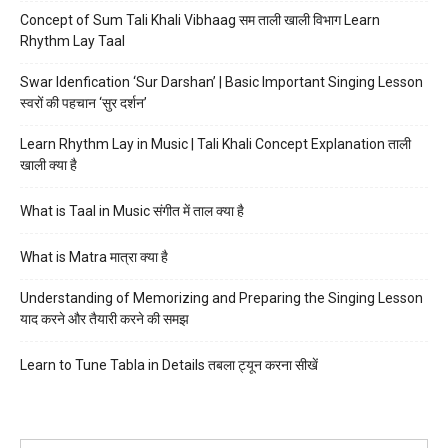
Concept of Sum Tali Khali Vibhaag सम ताली खाली विभाग Learn
Rhythm Lay Taal
Swar Idenfication ‘Sur Darshan’ | Basic Important Singing Lesson
स्वरों की पहचान ‘सुर दर्शन’
Learn Rhythm Lay in Music | Tali Khali Concept Explanation ताली
खाली क्या है
What is Taal in Music संगीत में ताल क्या है
What is Matra मात्रा क्या है
Understanding of Memorizing and Preparing the Singing Lesson
याद करने और तैयारी करने की समझ
Learn to Tune Tabla in Details तबला ट्यून करना सीखें