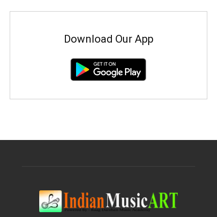
Download Our App