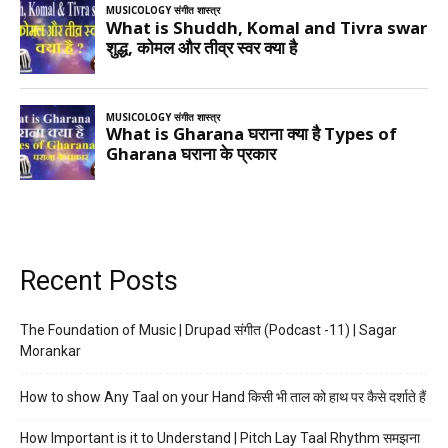
Recent Posts
The Foundation of Music | Drupad संगीत (Podcast -11) | Sagar
Morankar
How to show Any Taal on your Hand किसी भी ताल को हाथ पर कैसे दर्शाते हैं
How Important is it to Understand | Pitch Lay Taal Rhythm समझना