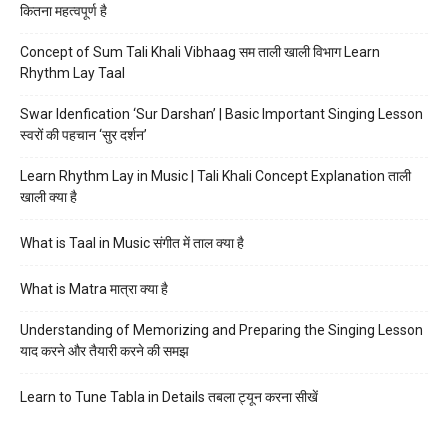
कितना महत्वपूर्ण है
Concept of Sum Tali Khali Vibhaag सम ताली खाली विभाग Learn
Rhythm Lay Taal
Swar Idenfication ‘Sur Darshan’ | Basic Important Singing Lesson
स्वरों की पहचान ‘सुर दर्शन’
Learn Rhythm Lay in Music | Tali Khali Concept Explanation ताली
खाली क्या है
What is Taal in Music संगीत में ताल क्या है
What is Matra मात्रा क्या है
Understanding of Memorizing and Preparing the Singing Lesson
याद करने और तैयारी करने की समझ
Learn to Tune Tabla in Details तबला ट्यून करना सीखें