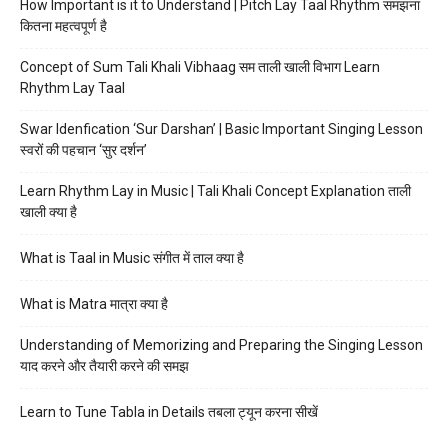
How Important is it to Understand | Pitch Lay Taal Rhythm समझना
कितना महत्वपूर्ण है
Concept of Sum Tali Khali Vibhaag सम ताली खाली विभाग Learn
Rhythm Lay Taal
Swar Idenfication ‘Sur Darshan’ | Basic Important Singing Lesson
स्वरों की पहचान ‘सुर दर्शन’
Learn Rhythm Lay in Music | Tali Khali Concept Explanation ताली
खाली क्या है
What is Taal in Music संगीत में ताल क्या है
What is Matra मात्रा क्या है
Understanding of Memorizing and Preparing the Singing Lesson
याद करने और तैयारी करने की समझ
Learn to Tune Tabla in Details तबला ट्यून करना सीखें