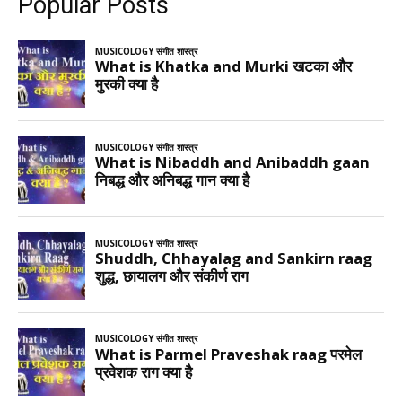
Popular Posts