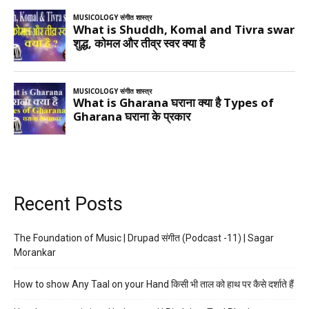
Recent Posts
The Foundation of Music | Drupad संगीत (Podcast -11) | Sagar
Morankar
How to show Any Taal on your Hand किसी भी ताल को हाथ पर कैसे दर्शाते हैं