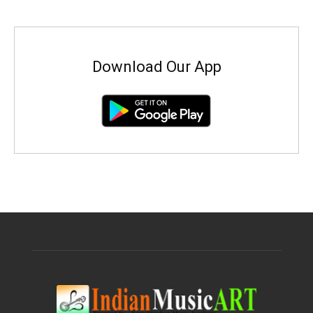
Download Our App