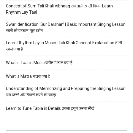
Concept of Sum Tali Khali Vibhaag सम ताली खाली विभाग Learn
Rhythm Lay Taal
Swar Idenfication ‘Sur Darshan’ | Basic Important Singing Lesson
स्वरों की पहचान ‘सुर दर्शन’
Learn Rhythm Lay in Music | Tali Khali Concept Explanation ताली
खाली क्या है
What is Taal in Music संगीत में ताल क्या है
What is Matra मात्रा क्या है
Understanding of Memorizing and Preparing the Singing Lesson
याद करने और तैयारी करने की समझ
Learn to Tune Tabla in Details तबला ट्यून करना सीखें