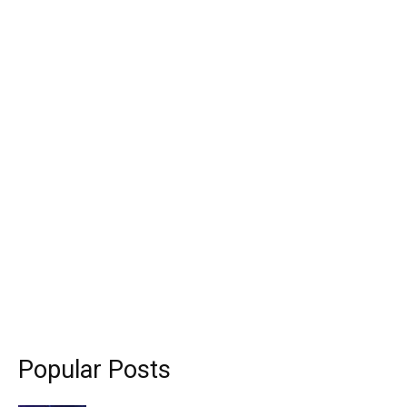
Popular Posts