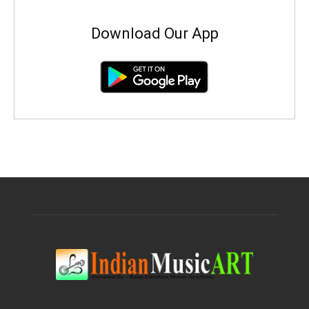
Download Our App