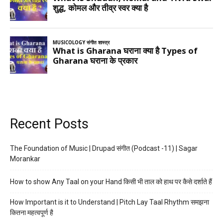
Recent Posts
The Foundation of Music | Drupad संगीत (Podcast -11) | Sagar
Morankar
How to show Any Taal on your Hand किसी भी ताल को हाथ पर कैसे दर्शाते हैं
How Important is it to Understand | Pitch Lay Taal Rhythm समझना
कितना महत्वपूर्ण है