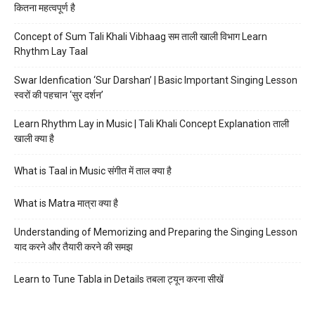
कितना महत्वपूर्ण है
Concept of Sum Tali Khali Vibhaag सम ताली खाली विभाग Learn
Rhythm Lay Taal
Swar Idenfication ‘Sur Darshan’ | Basic Important Singing Lesson
स्वरों की पहचान ‘सुर दर्शन’
Learn Rhythm Lay in Music | Tali Khali Concept Explanation ताली
खाली क्या है
What is Taal in Music संगीत में ताल क्या है
What is Matra मात्रा क्या है
Understanding of Memorizing and Preparing the Singing Lesson
याद करने और तैयारी करने की समझ
Learn to Tune Tabla in Details तबला ट्यून करना सीखें