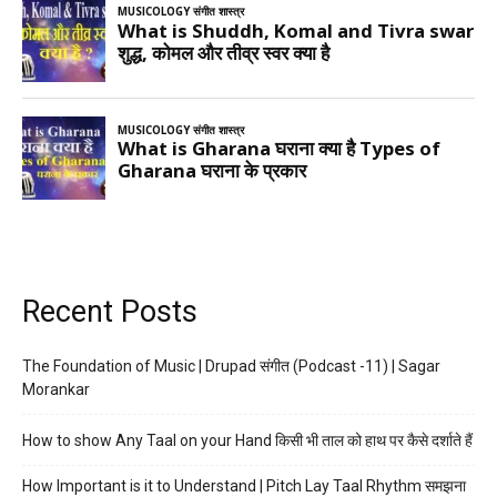
Recent Posts
The Foundation of Music | Drupad संगीत (Podcast -11) | Sagar
Morankar
How to show Any Taal on your Hand किसी भी ताल को हाथ पर कैसे दर्शाते हैं
How Important is it to Understand | Pitch Lay Taal Rhythm समझना