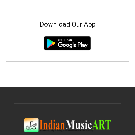
Download Our App