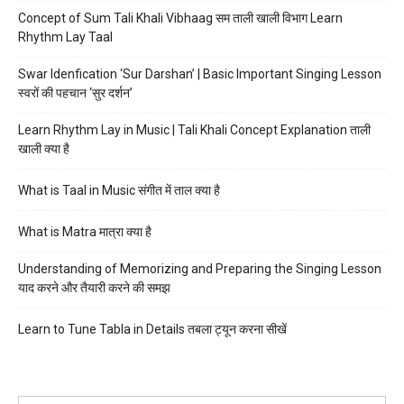
Concept of Sum Tali Khali Vibhaag सम ताली खाली विभाग Learn
Rhythm Lay Taal
Swar Idenfication ‘Sur Darshan’ | Basic Important Singing Lesson
स्वरों की पहचान ‘सुर दर्शन’
Learn Rhythm Lay in Music | Tali Khali Concept Explanation ताली
खाली क्या है
What is Taal in Music संगीत में ताल क्या है
What is Matra मात्रा क्या है
Understanding of Memorizing and Preparing the Singing Lesson
याद करने और तैयारी करने की समझ
Learn to Tune Tabla in Details तबला ट्यून करना सीखें