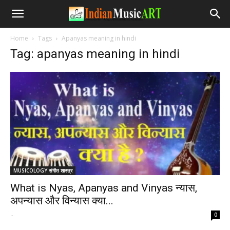
Home
Tags
Apanyas meaning in hindi
Tag: apanyas meaning in hindi
MUSICOLOGY संगीत शास्त्र
What is Nyas, Apanyas and Vinyas न्यास,
अपन्यास और विन्यास क्या...
-
0