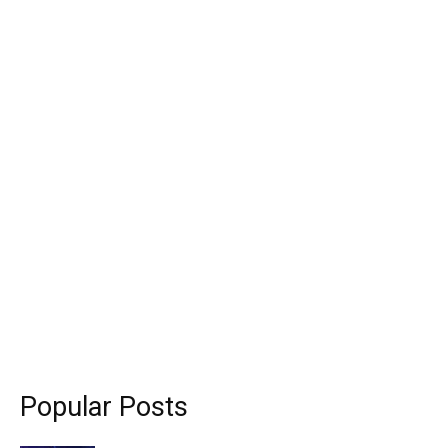
Popular Posts