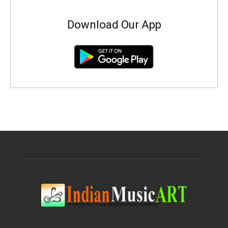
Download Our App