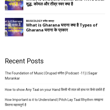
Recent Posts
The Foundation of Music | Drupad संगीत (Podcast -11) | Sagar
Morankar
How to show Any Taal on your Hand किसी भी ताल को हाथ पर कैसे दर्शाते हैं
How Important is it to Understand | Pitch Lay Taal Rhythm समझना
कितना महत्वपूर्ण है