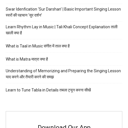
Swar Idenfication ‘Sur Darshan’ | Basic Important Singing Lesson
स्वरों की पहचान ‘सुर दर्शन’
Learn Rhythm Lay in Music | Tali Khali Concept Explanation ताली
खाली क्या है
What is Taal in Music संगीत में ताल क्या है
What is Matra मात्रा क्या है
Understanding of Memorizing and Preparing the Singing Lesson
याद करने और तैयारी करने की समझ
Learn to Tune Tabla in Details तबला ट्यून करना सीखें
Download Our App