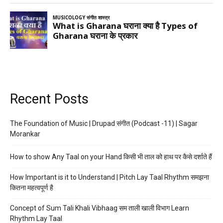
Recent Posts
The Foundation of Music | Drupad संगीत (Podcast -11) | Sagar
Morankar
How to show Any Taal on your Hand किसी भी ताल को हाथ पर कैसे दर्शाते हैं
How Important is it to Understand | Pitch Lay Taal Rhythm समझना
कितना महत्वपूर्ण है
Concept of Sum Tali Khali Vibhaag सम ताली खाली विभाग Learn
Rhythm Lay Taal