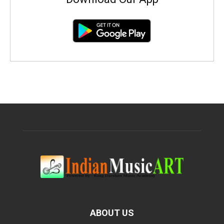
ABOUT US