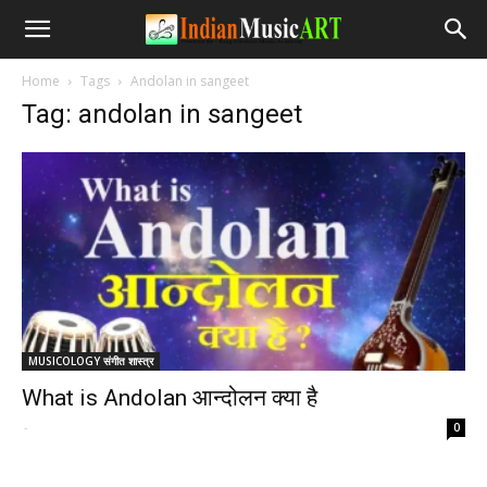
Home
Tags
Andolan in sangeet
Tag: andolan in sangeet
MUSICOLOGY संगीत शास्त्र
What is Andolan आन्दोलन क्या है
-
0