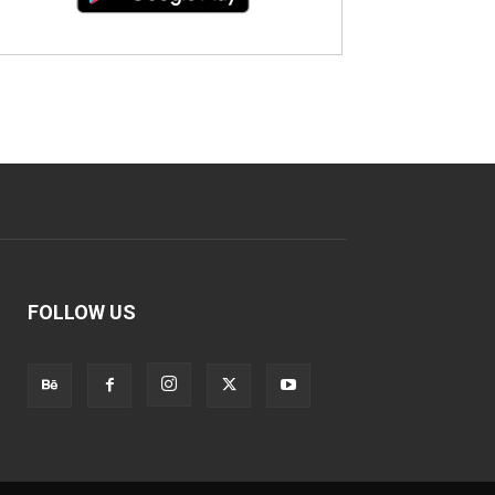
FOLLOW US