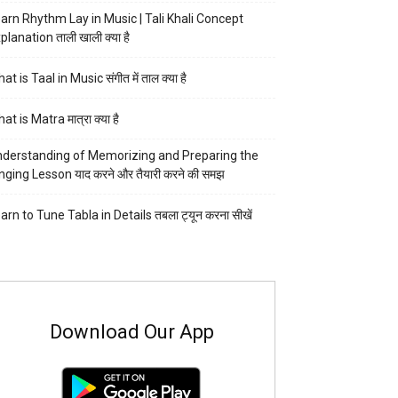
arn Rhythm Lay in Music | Tali Khali Concept
planation ताली खाली क्या है
at is Taal in Music संगीत में ताल क्या है
at is Matra मात्रा क्या है
derstanding of Memorizing and Preparing the
nging Lesson याद करने और तैयारी करने की समझ
arn to Tune Tabla in Details तबला ट्यून करना सीखें
Download Our App