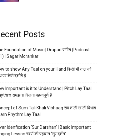
ecent Posts
e Foundation of Music | Drupad संगीत (Podcast
1) | Sagar Morankar
w to show Any Taal on your Hand किसी भी ताल को
 पर कैसे दर्शाते हैं
w Important is it to Understand | Pitch Lay Taal
ythm समझना कितना महत्वपूर्ण है
ncept of Sum Tali Khali Vibhaag सम ताली खाली विभाग
arn Rhythm Lay Taal
ar Idenfication ‘Sur Darshan’ | Basic Important
nging Lesson स्वरों की पहचान ‘सुर दर्शन’