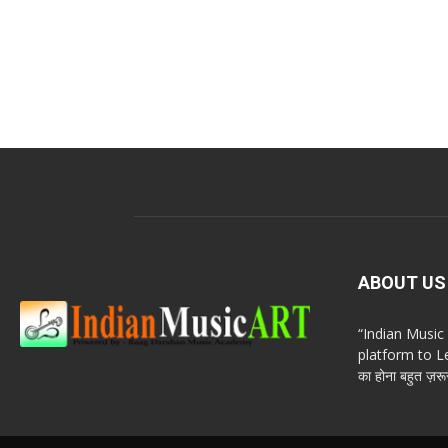
ABOUT US
“Indian Musi
platform to Le
का होना बहुत ज़रूर