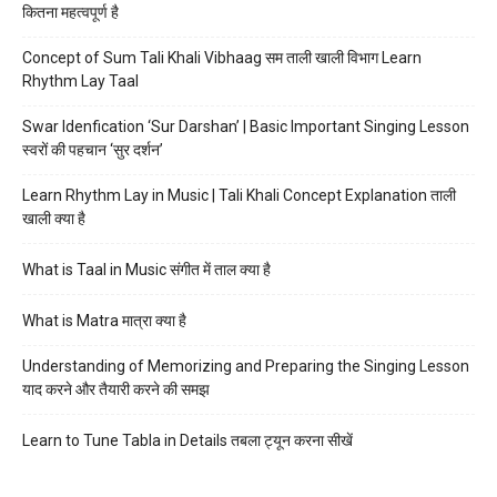
कितना महत्वपूर्ण है
Concept of Sum Tali Khali Vibhaag सम ताली खाली विभाग Learn
Rhythm Lay Taal
Swar Idenfication ‘Sur Darshan’ | Basic Important Singing Lesson
स्वरों की पहचान ‘सुर दर्शन’
Learn Rhythm Lay in Music | Tali Khali Concept Explanation ताली
खाली क्या है
What is Taal in Music संगीत में ताल क्या है
What is Matra मात्रा क्या है
Understanding of Memorizing and Preparing the Singing Lesson
याद करने और तैयारी करने की समझ
Learn to Tune Tabla in Details तबला ट्यून करना सीखें