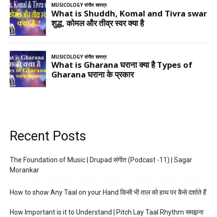
Recent Posts
The Foundation of Music | Drupad संगीत (Podcast -11) | Sagar
Morankar
How to show Any Taal on your Hand किसी भी ताल को हाथ पर कैसे दर्शाते हैं
How Important is it to Understand | Pitch Lay Taal Rhythm समझना