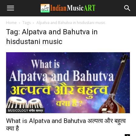
Home
Tags
Alpatva and Bahutva in hisdustani music
Tag: Alpatva and Bahutva in
hisdustani music
MUSICOLOGY संगीत शास्त्र
What is Alpatva and Bahutva अल्पत्व और बहुत्व
क्या है