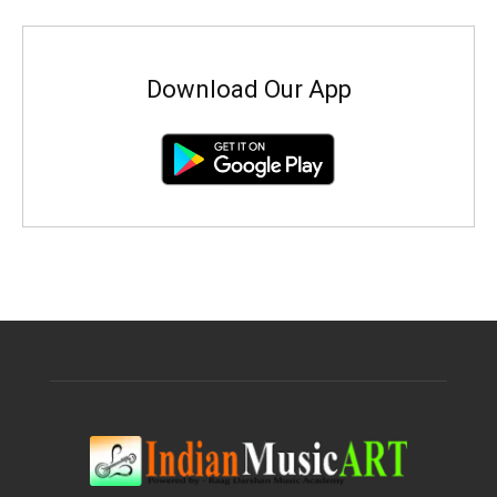
Download Our App