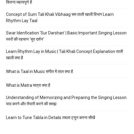
कितना महत्वपूर्ण है
Concept of Sum Tali Khali Vibhaag सम ताली खाली विभाग Learn
Rhythm Lay Taal
Swar Idenfication ‘Sur Darshan’ | Basic Important Singing Lesson
स्वरों की पहचान ‘सुर दर्शन’
Learn Rhythm Lay in Music | Tali Khali Concept Explanation ताली
खाली क्या है
What is Taal in Music संगीत में ताल क्या है
What is Matra मात्रा क्या है
Understanding of Memorizing and Preparing the Singing Lesson
याद करने और तैयारी करने की समझ
Learn to Tune Tabla in Details तबला ट्यून करना सीखें