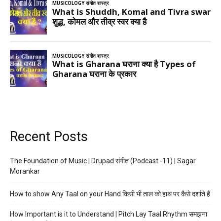
Recent Posts
The Foundation of Music | Drupad संगीत (Podcast -11) | Sagar
Morankar
How to show Any Taal on your Hand किसी भी ताल को हाथ पर कैसे दर्शाते हैं
How Important is it to Understand | Pitch Lay Taal Rhythm समझना