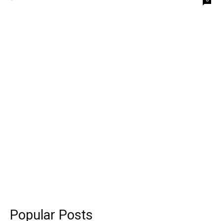
Popular Posts