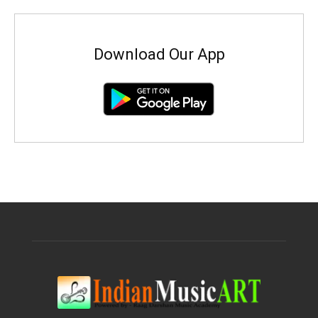
Download Our App