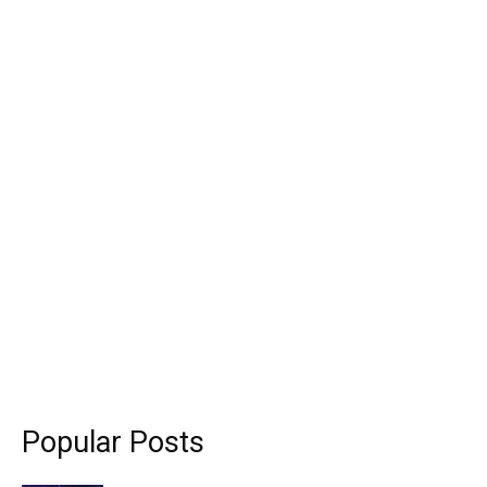
Popular Posts