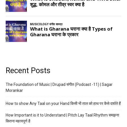
Recent Posts
The Foundation of Music | Drupad संगीत (Podcast -11) | Sagar
Morankar
How to show Any Taal on your Hand किसी भी ताल को हाथ पर कैसे दर्शाते हैं
How Important is it to Understand | Pitch Lay Taal Rhythm समझना
कितना महत्वपूर्ण है