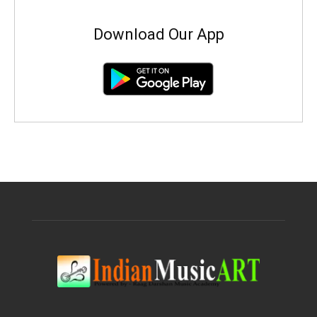
Download Our App