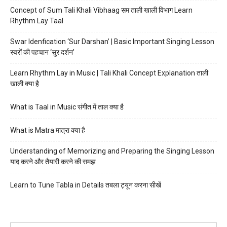
Concept of Sum Tali Khali Vibhaag सम ताली खाली विभाग Learn
Rhythm Lay Taal
Swar Idenfication ‘Sur Darshan’ | Basic Important Singing Lesson
स्वरों की पहचान ‘सुर दर्शन’
Learn Rhythm Lay in Music | Tali Khali Concept Explanation ताली
खाली क्या है
What is Taal in Music संगीत में ताल क्या है
What is Matra मात्रा क्या है
Understanding of Memorizing and Preparing the Singing Lesson
याद करने और तैयारी करने की समझ
Learn to Tune Tabla in Details तबला ट्यून करना सीखें