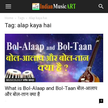
Home
Tags
Alap kaya hai
Tag: alap kaya hai
MUSICOLOGY संगीत शास्त्र
What is Bol-Alaap and Bol-Taan बोल-आलाप
और बोल-तान क्या है
-
0