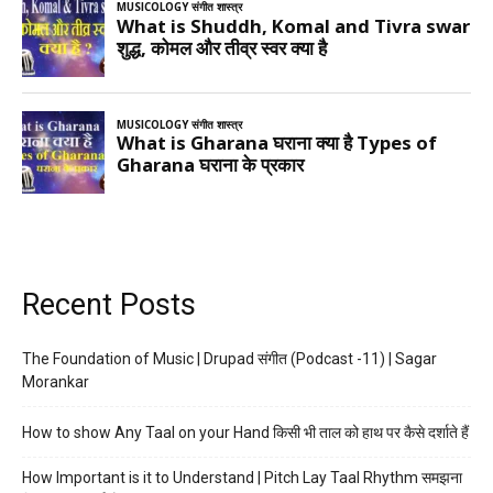
Recent Posts
The Foundation of Music | Drupad संगीत (Podcast -11) | Sagar
Morankar
How to show Any Taal on your Hand किसी भी ताल को हाथ पर कैसे दर्शाते हैं
How Important is it to Understand | Pitch Lay Taal Rhythm समझना