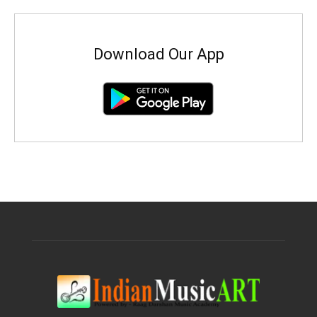
Download Our App