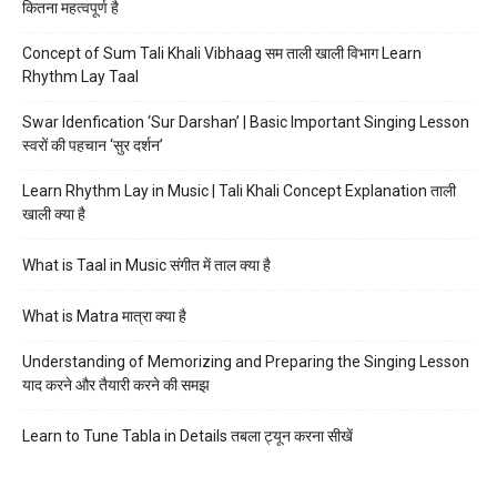
कितना महत्वपूर्ण है
Concept of Sum Tali Khali Vibhaag सम ताली खाली विभाग Learn
Rhythm Lay Taal
Swar Idenfication ‘Sur Darshan’ | Basic Important Singing Lesson
स्वरों की पहचान ‘सुर दर्शन’
Learn Rhythm Lay in Music | Tali Khali Concept Explanation ताली
खाली क्या है
What is Taal in Music संगीत में ताल क्या है
What is Matra मात्रा क्या है
Understanding of Memorizing and Preparing the Singing Lesson
याद करने और तैयारी करने की समझ
Learn to Tune Tabla in Details तबला ट्यून करना सीखें