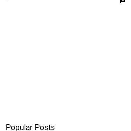
Popular Posts